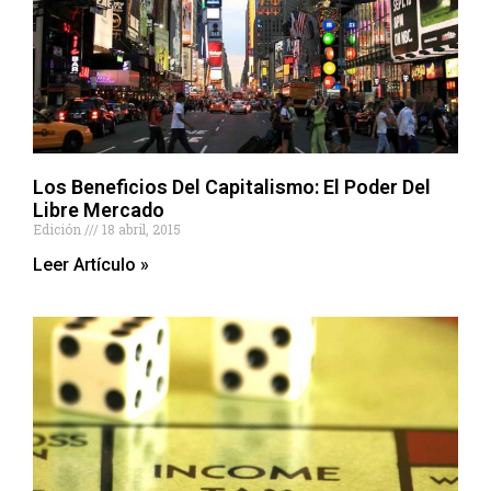
Los Beneficios Del Capitalismo: El Poder Del
Libre Mercado
Edición
18 abril, 2015
Leer Artículo »