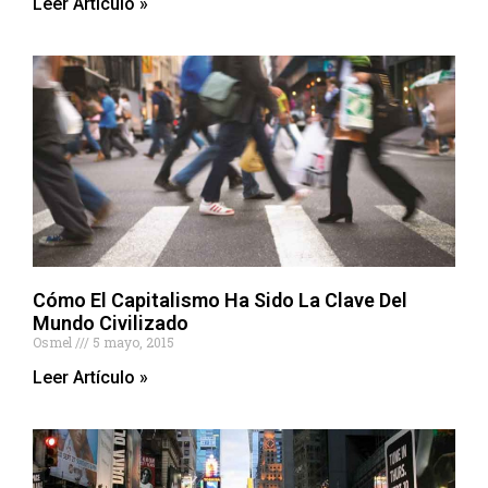
Leer Artículo »
Cómo El Capitalismo Ha Sido La Clave Del
Mundo Civilizado
Osmel
5 mayo, 2015
Leer Artículo »