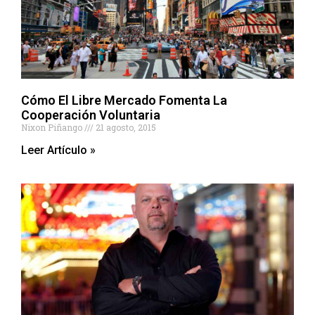
Cómo El Libre Mercado Fomenta La
Cooperación Voluntaria
Nixon Piñango
21 agosto, 2015
Leer Artículo »