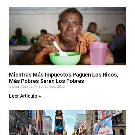
Mientras Más Impuestos Paguen Los Ricos,
Más Pobres Serán Los Pobres
Dakar Parada
26 febrero, 2016
Leer Artículo »