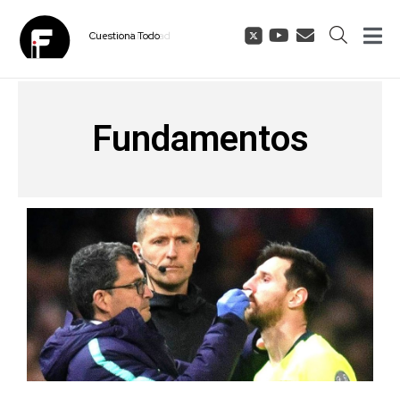
Cuestiona
Todo
Fundamentos