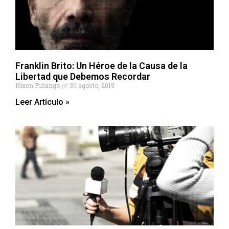
Franklin Brito: Un Héroe de la Causa de la
Libertad que Debemos Recordar
Nixon Piñango
30 agosto, 2019
Leer Artículo »