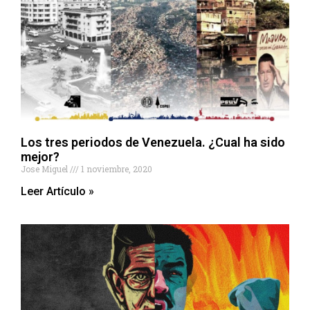
Los tres periodos de Venezuela. ¿Cual ha sido
mejor?
Jose Miguel
1 noviembre, 2020
Leer Artículo »