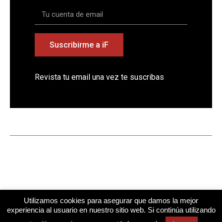
Suscribirme a iF
Revista tu email una vez te suscribas
Utilizamos cookies para asegurar que damos la mejor
experiencia al usuario en nuestro sitio web. Si continúa utilizando