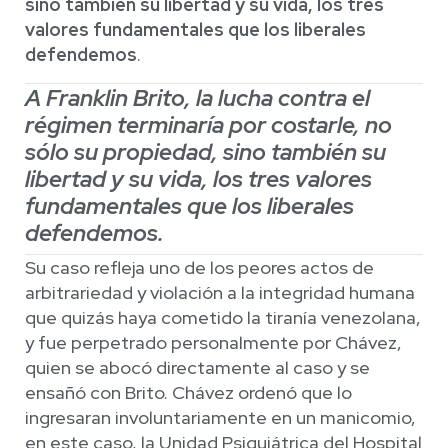
sino también su libertad y su vida, los tres
valores fundamentales que los liberales
defendemos
.
A Franklin Brito, la lucha contra el
régimen terminaría por costarle, no
sólo su propiedad, sino también su
libertad y su vida, los tres valores
fundamentales que los liberales
defendemos.
Su caso refleja uno de los peores actos de
arbitrariedad y violación a la integridad humana
que quizás haya cometido la tiranía venezolana,
y fue perpetrado personalmente por Chávez,
quien se abocó directamente al caso y se
ensañó con Brito. Chávez ordenó que lo
ingresaran involuntariamente en un manicomio,
en este caso, la Unidad Psiquiátrica del Hospital