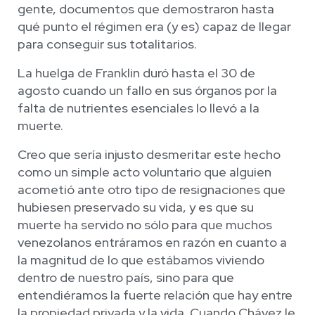
gente, documentos que demostraron hasta
qué punto el régimen era (y es) capaz de llegar
para conseguir sus totalitarios.
La huelga de Franklin duró hasta el 30 de
agosto cuando un fallo en sus órganos por la
falta de nutrientes esenciales lo llevó a la
muerte.
Creo que sería injusto desmeritar este hecho
como un simple acto voluntario que alguien
acometió ante otro tipo de resignaciones que
hubiesen preservado su vida, y es que su
muerte ha servido no sólo para que muchos
venezolanos entráramos en razón en cuanto a
la magnitud de lo que estábamos viviendo
dentro de nuestro país, sino para que
entendiéramos la fuerte relación que hay entre
la propiedad privada y la vida. Cuando Chávez le