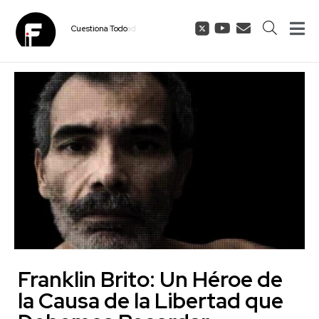
Cuestiona
Todo
Franklin Brito: Un Héroe de
la Causa de la Libertad que