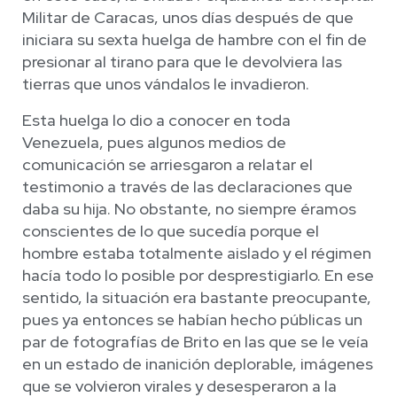
Militar de Caracas, unos días después de que
iniciara su sexta huelga de hambre con el fin de
presionar al tirano para que le devolviera las
tierras que unos vándalos le invadieron.
Esta huelga lo dio a conocer en toda
Venezuela, pues algunos medios de
comunicación se arriesgaron a relatar el
testimonio a través de las declaraciones que
daba su hija. No obstante, no siempre éramos
conscientes de lo que sucedía porque el
hombre estaba totalmente aislado y el régimen
hacía todo lo posible por desprestigiarlo. En ese
sentido, la situación era bastante preocupante,
pues ya entonces se habían hecho públicas un
par de fotografías de Brito en las que se le veía
en un estado de inanición deplorable, imágenes
que se volvieron virales y desesperaron a la