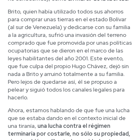
Brito, quien había utilizado todos sus ahorros
para comprar unas tierras en el estado Bolívar
(al sur de Venezuela) y dedicarse con su familia
a la agricultura, sufrió una invasión del terreno
comprado que fue promovida por unas políticas
ocupatorias que se dieron en el marco de las
leyes habilitantes del año 2001. Este evento,
que fue culpa del propio Hugo Chávez, dejó sin
nada a Brito y arruinó totalmente a su familia.
Pero lejos de quedarse así, él se propuso a
pelear y siguió todos los canales legales para
hacerlo.
Ahora, estamos hablando de que fue una lucha
que se estaba dando en el contexto inicial de
una tiranía,
una lucha contra el régimen
terminaría por costarle, no sólo su propiedad,