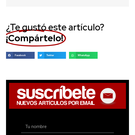
¿Te gustó este artículo?
¡Compártelo!
Facebook
Twitter
WhatsApp