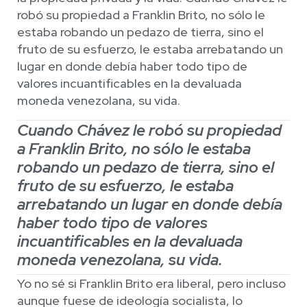
robó su propiedad a Franklin Brito, no sólo le
estaba robando un pedazo de tierra, sino el
fruto de su esfuerzo, le estaba arrebatando un
lugar en donde debía haber todo tipo de
valores incuantificables en la devaluada
moneda venezolana, su vida.
Cuando Chávez le robó su propiedad
a Franklin Brito, no sólo le estaba
robando un pedazo de tierra, sino el
fruto de su esfuerzo, le estaba
arrebatando un lugar en donde debía
haber todo tipo de valores
incuantificables en la devaluada
moneda venezolana, su vida.
Yo no sé si Franklin Brito era liberal, pero incluso
aunque fuese de ideología socialista, lo