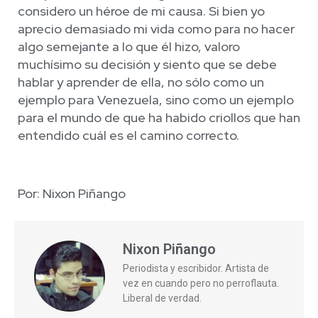
considero un héroe de mi causa. Si bien yo
aprecio demasiado mi vida como para no hacer
algo semejante a lo que él hizo, valoro
muchísimo su decisión y siento que se debe
hablar y aprender de ella, no sólo como un
ejemplo para Venezuela, sino como un ejemplo
para el mundo de que ha habido criollos que han
entendido cuál es el camino correcto.
Por: Nixon Piñango
Nixon Piñango
Periodista y escribidor. Artista de
vez en cuando pero no perroflauta.
Liberal de verdad.