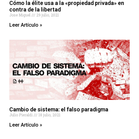
Cómo la élite usa a la «propiedad privada» en
contra de la libertad
Jose Miguel
29 julio, 2021
Leer Artículo »
Cambio de sistema: el falso paradigma
Julio Pieraldi
18 julio, 2021
Leer Artículo »