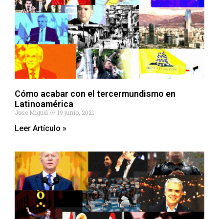
Cómo acabar con el tercermundismo en
Latinoamérica
Jose Miguel
19 junio, 2021
Leer Artículo »