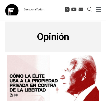
Cuestiona
Todo
Opinión