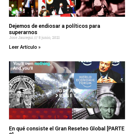
Dejemos de endiosar a políticos para
superarnos
Jose Jauregui
8 junio, 2021
Leer Artículo »
En qué consiste el Gran Reseteo Global [PARTE