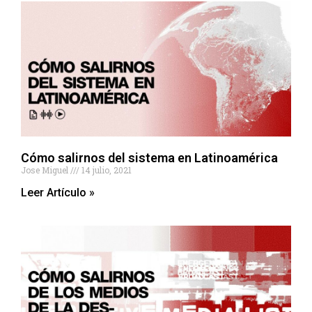
Cómo salirnos del sistema en Latinoamérica
Jose Miguel
14 julio, 2021
Leer Artículo »