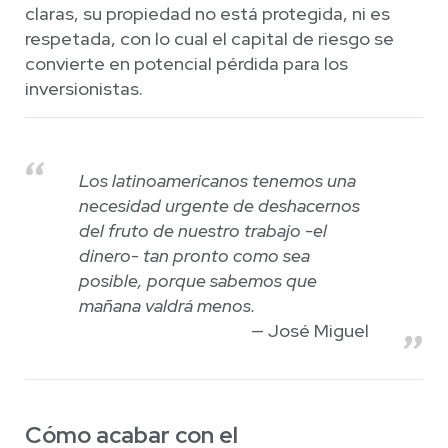
claras, su propiedad no está protegida, ni es
respetada, con lo cual el capital de riesgo se
convierte en potencial pérdida para los
inversionistas.
Los latinoamericanos tenemos una
necesidad urgente de deshacernos
del fruto de nuestro trabajo -el
dinero- tan pronto como sea
posible, porque sabemos que
mañana valdrá menos.
José Miguel
Cómo acabar con el