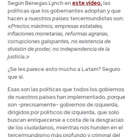
Según Benegas Lynch en
este video,
las
políticas que los gobernantes adoptan y que
hacen a nuestros países tercermundistas son:
«
Precios máximos, empresas estatales,
inflaciones monetarias, reformas agrarias,
corrupciones galopantes, no existencia de
división de poder, no independencia de la
justicia.»
¿Se les parece esto mucho a Latam? Seguro
que sí.
Esas son las políticas que todos los gobiernos
de nuestros países han implementado, porque
son -precisamente- gobiernos de izquierda,
dirigidos por políticos de izquierda, que solo
buscan enriquecerse a costa de la desgracias
de los ciudadanos, mientras nos hunden en el
tercermundismo más profundo y criminal del