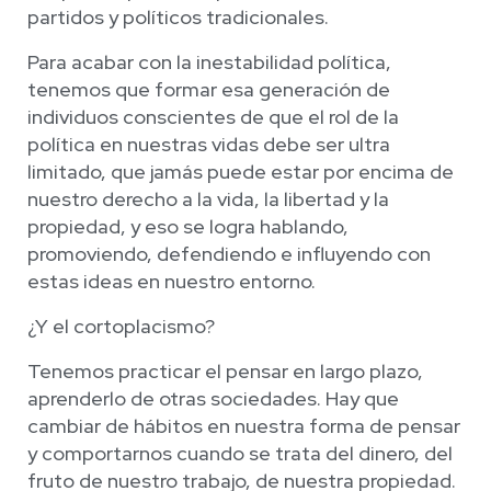
partidos y políticos tradicionales.
Para acabar con la inestabilidad política,
tenemos que formar esa generación de
individuos conscientes de que el rol de la
política en nuestras vidas debe ser ultra
limitado, que jamás puede estar por encima de
nuestro derecho a la vida, la libertad y la
propiedad, y eso se logra hablando,
promoviendo, defendiendo e influyendo con
estas ideas en nuestro entorno.
¿Y el cortoplacismo?
Tenemos practicar el pensar en largo plazo,
aprenderlo de otras sociedades. Hay que
cambiar de hábitos en nuestra forma de pensar
y comportarnos cuando se trata del dinero, del
fruto de nuestro trabajo, de nuestra propiedad.