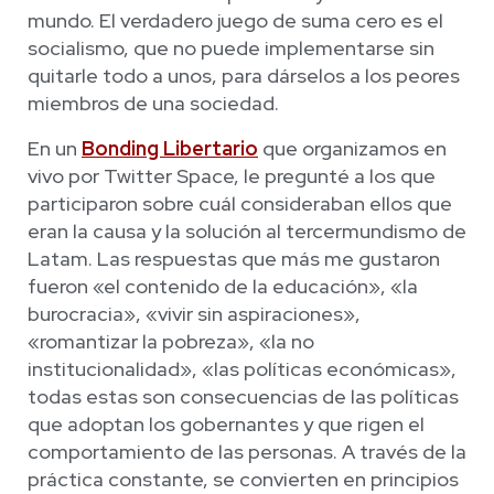
mundo. El verdadero juego de suma cero es el
socialismo, que no puede implementarse sin
quitarle todo a unos, para dárselos a los peores
miembros de una sociedad.
En un
Bonding Libertario
que organizamos en
vivo por Twitter Space, le pregunté a los que
participaron sobre cuál consideraban ellos que
eran la causa y la solución al tercermundismo de
Latam. Las respuestas que más me gustaron
fueron «el contenido de la educación», «la
burocracia», «vivir sin aspiraciones»,
«romantizar la pobreza», «la no
institucionalidad», «las políticas económicas»,
todas estas son consecuencias de las políticas
que adoptan los gobernantes y que rigen el
comportamiento de las personas. A través de la
práctica constante, se convierten en principios