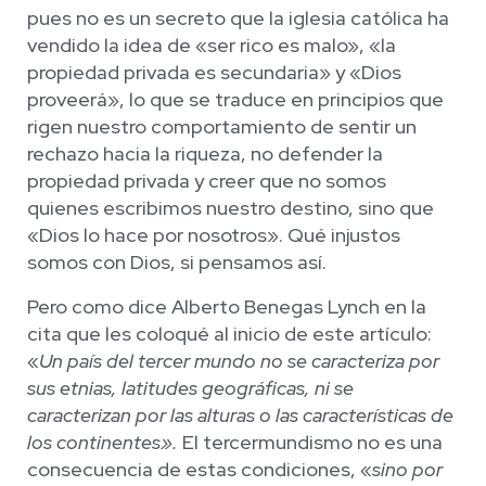
pues no es un secreto que la iglesia católica ha
vendido la idea de «ser rico es malo», «la
propiedad privada es secundaria» y «Dios
proveerá», lo que se traduce en principios que
rigen nuestro comportamiento de sentir un
rechazo hacia la riqueza, no defender la
propiedad privada y creer que no somos
quienes escribimos nuestro destino, sino que
«Dios lo hace por nosotros». Qué injustos
somos con Dios, si pensamos así.
Pero como dice Alberto Benegas Lynch en la
cita que les coloqué al inicio de este artículo:
«
Un país del tercer mundo
no se caracteriza por
sus etnias, latitudes geográficas, ni se
caracterizan por las alturas o las características de
los continentes».
El tercermundismo no es una
consecuencia de estas condiciones, «
sino por