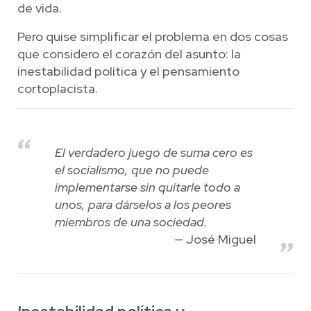
de vida.
Pero quise simplificar el problema en dos cosas
que considero el corazón del asunto: la
inestabilidad política y el pensamiento
cortoplacista.
El verdadero juego de suma cero es
el socialismo, que no puede
implementarse sin quitarle todo a
unos, para dárselos a los peores
miembros de una sociedad.
José Miguel