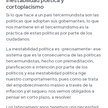
Inestabilidad política y
c
ortoplacismo
Si lo que hace a un país tercermundista son las
políticas que adoptan sus gobernantes, lo que
nos mantiene en el tercermundismo es la
práctica de estas políticas por parte de los
ciudadanos.
La inestabilidad política es -precisamente- ese
sistema que es la consecuencia de las políticas
tercermundistas, hecho con premeditación,
planificación e intención por parte de los
políticos y esa inestabilidad política rige
nuestro comportamiento, pues como se trata
del empobrecimiento masivo a través de la
inflación y el saqueo, nos vemos obligados a
pensar en corto plazo, a resolver.
Los latinoamericanos tenemos una necesidad