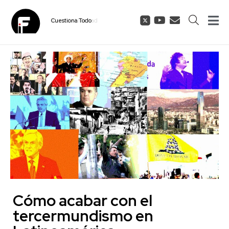
Cuestiona
Todo
Cómo acabar con el
tercermundismo en