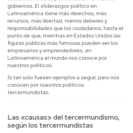
gobiernos. El «liderazgo» político en
Latinoamérica tiene más derechos, más
recursos, más libertad, menos deberes y
responsabilidades que los ciudadanos, hasta el
punto de que, mientras en Estados Unidos las
figuras públicas más famosas pueden ser los
empresarios y emprendedores, en
Latinoamérica el mundo nos conoce por
nuestros políticos.
Si tan solo fuesen ejemplos a seguir, pero nos
conocen por nuestros políticos
tercermundistas.
Las «causas» del tercermundismo,
según los tercermundistas