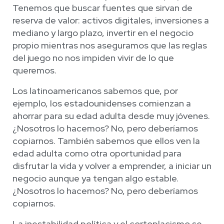
Tenemos que buscar fuentes que sirvan de
reserva de valor: activos digitales, inversiones a
mediano y largo plazo, invertir en el negocio
propio mientras nos aseguramos que las reglas
del juego no nos impiden vivir de lo que
queremos.
Los latinoamericanos sabemos que, por
ejemplo, los estadounidenses comienzan a
ahorrar para su edad adulta desde muy jóvenes.
¿Nosotros lo hacemos? No, pero deberíamos
copiarnos. También sabemos que ellos ven la
edad adulta como otra oportunidad para
disfrutar la vida y volver a emprender, a iniciar un
negocio aunque ya tengan algo estable.
¿Nosotros lo hacemos? No, pero deberíamos
copiarnos.
La inestabilidad política y el cortoplacismo se