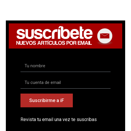
Suscribirme a iF
Revista tu email una vez te suscribas