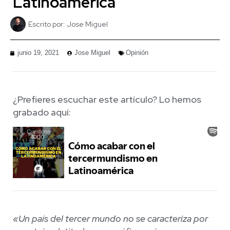
Latinoamérica
Escrito por:
Jose Miguel
junio 19, 2021
Jose Miguel
Opinión
¿Prefieres escuchar este artículo? Lo hemos
grabado aquí:
«Un país del tercer mundo no se caracteriza por