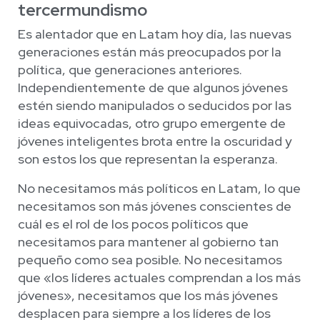
tercermundismo
Es alentador que en Latam hoy día, las nuevas
generaciones están más preocupados por la
política, que generaciones anteriores.
Independientemente de que algunos jóvenes
estén siendo manipulados o seducidos por las
ideas equivocadas, otro grupo emergente de
jóvenes inteligentes brota entre la oscuridad y
son estos los que representan la esperanza.
No necesitamos más políticos en Latam, lo que
necesitamos son más jóvenes conscientes de
cuál es el rol de los pocos políticos que
necesitamos para mantener al gobierno tan
pequeño como sea posible. No necesitamos
que «los líderes actuales comprendan a los más
jóvenes», necesitamos que los más jóvenes
desplacen para siempre a los líderes de los