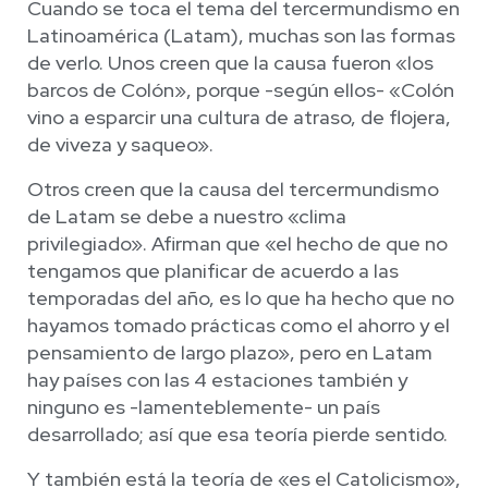
Cuando se toca el tema del tercermundismo en
Latinoamérica (Latam), muchas son las formas
de verlo. Unos creen que la causa fueron «los
barcos de Colón», porque -según ellos- «Colón
vino a esparcir una cultura de atraso, de flojera,
de viveza y saqueo».
Otros creen que la causa del tercermundismo
de Latam se debe a nuestro «clima
privilegiado». Afirman que «el hecho de que no
tengamos que planificar de acuerdo a las
temporadas del año, es lo que ha hecho que no
hayamos tomado prácticas como el ahorro y el
pensamiento de largo plazo», pero en Latam
hay países con las 4 estaciones también y
ninguno es -lamenteblemente- un país
desarrollado; así que esa teoría pierde sentido.
Y también está la teoría de «es el Catolicismo»,