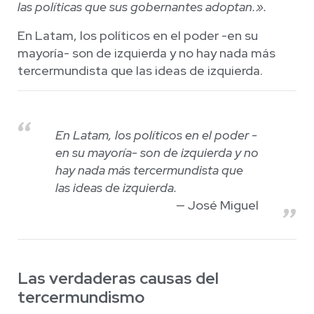
las políticas que sus gobernantes adoptan.».
En Latam, los políticos en el poder -en su
mayoría- son de izquierda y no hay nada más
tercermundista que las ideas de izquierda.
En Latam, los políticos en el poder -
en su mayoría- son de izquierda y no
hay nada más tercermundista que
las ideas de izquierda.
José Miguel
Las verdaderas causas del
tercermundismo