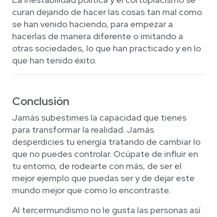
curan dejando de hacer las cosas tan mal como
se han venido haciendo, para empezar a
hacerlas de manera diferente o imitando a
otras sociedades, lo que han practicado y en lo
que han tenido éxito.
Conclusión
Jamás subestimes la capacidad que tienes
para transformar la realidad. Jamás
desperdicies tu energía tratando de cambiar lo
que no puedes controlar. Ocúpate de influir en
tu entorno, de rodearte con más, de ser el
mejor ejemplo que puedas ser y de dejar este
mundo mejor que como lo encontraste.
Al tercermundismo no le gusta las personas así