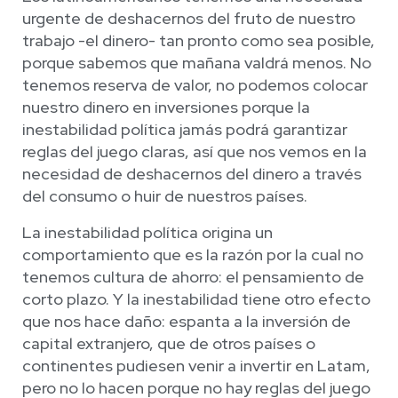
urgente de deshacernos del fruto de nuestro
trabajo -el dinero- tan pronto como sea posible,
porque sabemos que mañana valdrá menos. No
tenemos reserva de valor, no podemos colocar
nuestro dinero en inversiones porque la
inestabilidad política jamás podrá garantizar
reglas del juego claras, así que nos vemos en la
necesidad de deshacernos del dinero a través
del consumo o huir de nuestros países.
La inestabilidad política origina un
comportamiento que es la razón por la cual no
tenemos cultura de ahorro: el pensamiento de
corto plazo. Y la inestabilidad tiene otro efecto
que nos hace daño: espanta a la inversión de
capital extranjero, que de otros países o
continentes pudiesen venir a invertir en Latam,
pero no lo hacen porque no hay reglas del juego