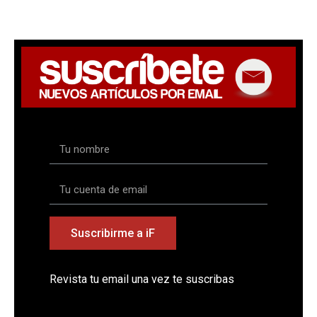
Suscribirme a iF
Revista tu email una vez te suscribas