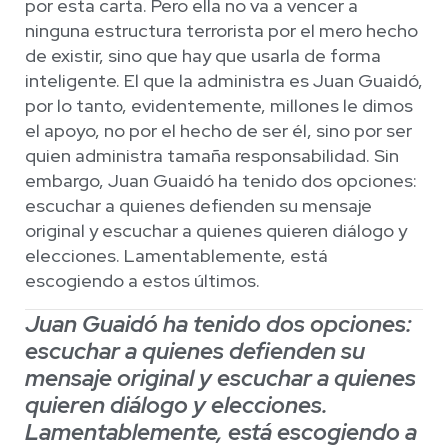
por esta carta. Pero ella no va a vencer a
ninguna estructura terrorista por el mero hecho
de existir, sino que hay que usarla de forma
inteligente. El que la administra es Juan Guaidó,
por lo tanto, evidentemente, millones le dimos
el apoyo, no por el hecho de ser él, sino por ser
quien administra tamaña responsabilidad. Sin
embargo, Juan Guaidó ha tenido dos opciones:
escuchar a quienes defienden su mensaje
original y escuchar a quienes quieren diálogo y
elecciones. Lamentablemente, está
escogiendo a estos últimos.
Juan Guaidó ha tenido dos opciones:
escuchar a quienes defienden su
mensaje original y escuchar a quienes
quieren diálogo y elecciones.
Lamentablemente, está escogiendo a