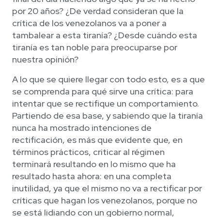
por 20 años? ¿De verdad consideran que la
crítica de los venezolanos va a poner a
tambalear a esta tiranía? ¿Desde cuándo esta
tiranía es tan noble para preocuparse por
nuestra opinión?
A lo que se quiere llegar con todo esto, es a que
se comprenda para qué sirve una crítica: para
intentar que se rectifique un comportamiento.
Partiendo de esa base, y sabiendo que la tiranía
nunca ha mostrado intenciones de
rectificación, es más que evidente que, en
términos prácticos, criticar al régimen
terminará resultando en lo mismo que ha
resultado hasta ahora: en una completa
inutilidad, ya que el mismo no va a rectificar por
críticas que hagan los venezolanos, porque no
se está lidiando con un gobierno normal,