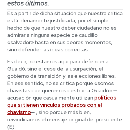
estos últimos.
Es a partir de dicha situación que nuestra crítica
está plenamente justificada, por el simple
hecho de que nuestro deber ciudadano no es
admirar a ninguna especie de caudillo
«salvador» hasta en sus peores momentos,
sino defender las ideas correctas.
Es decir, no estamos aquí para defender a
Guaidó, sino el cese de la usurpación, el
gobierno de transición y las elecciones libres.
En ese sentido, no se critica porque «somos
chavistas que queremos destruir a Guaidó» —
acusación que casualmente utilizan
políticos
que sí tienen vínculos probados con el
chavismo
— , sino porque más bien,
reivindicamos el mensaje original del presidente
(E).