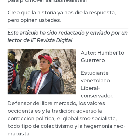
Creo que la historia ya nos dio la respuesta,
pero opinen ustedes.
Este artículo ha sido redactado y enviado por un
lector de iF Revista Digital
Autor:
Humberto
Guerrero
Estudiante
venezolano.
Liberal-
conservador.
Defensor del libre mercado, los valores
occidentales y la tradición; adverso la
corrección política, el globalismo socialista,
todo tipo de colectivismo y la hegemonía neo-
marxista.