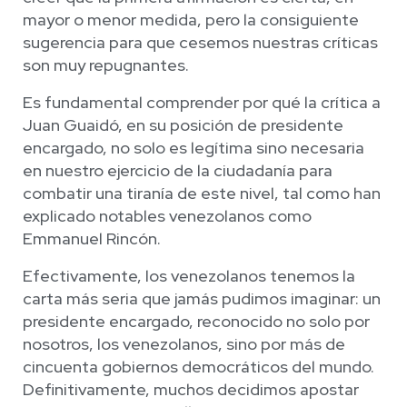
mayor o menor medida, pero la consiguiente
sugerencia para que cesemos nuestras críticas
son muy repugnantes.
Es fundamental comprender por qué la crítica a
Juan Guaidó, en su posición de presidente
encargado, no solo es legítima sino necesaria
en nuestro ejercicio de la ciudadanía para
combatir una tiranía de este nivel, tal como han
explicado notables venezolanos como
Emmanuel Rincón.
Efectivamente, los venezolanos tenemos la
carta más seria que jamás pudimos imaginar: un
presidente encargado, reconocido no solo por
nosotros, los venezolanos, sino por más de
cincuenta gobiernos democráticos del mundo.
Definitivamente, muchos decidimos apostar