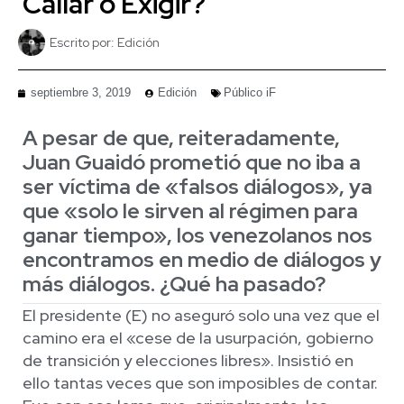
Callar o Exigir?
Escrito por:
Edición
septiembre 3, 2019
Edición
Público iF
A pesar de que, reiteradamente,
Juan Guaidó prometió que no iba a
ser víctima de «falsos diálogos», ya
que «solo le sirven al régimen para
ganar tiempo», los venezolanos nos
encontramos en medio de diálogos y
más diálogos. ¿Qué ha pasado?
El presidente (E) no aseguró solo una vez que el
camino era el «cese de la usurpación, gobierno
de transición y elecciones libres». Insistió en
ello tantas veces que son imposibles de contar.