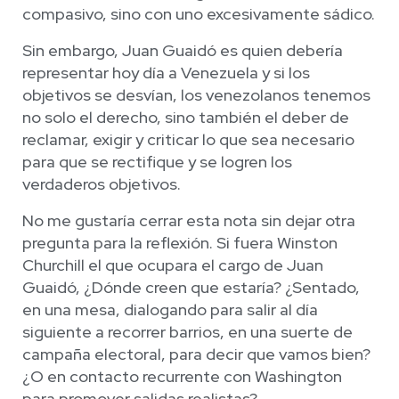
compasivo, sino con uno excesivamente sádico.
Sin embargo, Juan Guaidó es quien debería
representar hoy día a Venezuela y si los
objetivos se desvían, los venezolanos tenemos
no solo el derecho, sino también el deber de
reclamar, exigir y criticar lo que sea necesario
para que se rectifique y se logren los
verdaderos objetivos.
No me gustaría cerrar esta nota sin dejar otra
pregunta para la reflexión. Si fuera Winston
Churchill el que ocupara el cargo de Juan
Guaidó, ¿Dónde creen que estaría? ¿Sentado,
en una mesa, dialogando para salir al día
siguiente a recorrer barrios, en una suerte de
campaña electoral, para decir que vamos bien?
¿O en contacto recurrente con Washington
para promover salidas realistas?