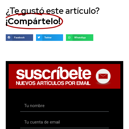
¿Te gustó este artículo?
¡Compártelo!
Facebook
Twitter
WhatsApp