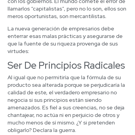
con los gobiernos. El mundo comete el error de
llamarlos “capitalistas”, pero no lo son, ellos son
meros oportunistas, son mercantilistas.
La nueva generación de empresarios debe
enterrar esas malas prácticas y asegurarse de
que la fuente de su riqueza provenga de sus
virtudes:
Ser De Principios Radicales
Al igual que no permitiría que la fórmula de su
producto sea alterada porque se perjudicaría la
calidad de este, el verdadero empresario no
negocia si sus principios están siendo
amenazados. Es fiel a sus creencias, no se deja
chantajear, no actúa ni en perjuicio de otros y
mucho menos de sí mismo. ¿Y si pretenden
obligarlo? Declara la guerra.