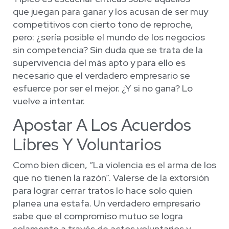
que juegan para ganar y los acusan de ser muy
competitivos con cierto tono de reproche,
pero: ¿sería posible el mundo de los negocios
sin competencia? Sin duda que se trata de la
supervivencia del más apto y para ello es
necesario que el verdadero empresario se
esfuerce por ser el mejor. ¿Y si no gana? Lo
vuelve a intentar.
Apostar A Los Acuerdos
Libres Y Voluntarios
Como bien dicen, “La violencia es el arma de los
que no tienen la razón”. Valerse de la extorsión
para lograr cerrar tratos lo hace solo quien
planea una estafa. Un verdadero empresario
sabe que el compromiso mutuo se logra
solamente a través de actos voluntarios y