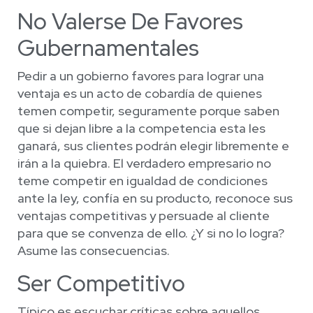
No Valerse De Favores
Gubernamentales
Pedir a un gobierno favores para lograr una
ventaja es un acto de cobardía de quienes
temen competir, seguramente porque saben
que si dejan libre a la competencia esta les
ganará, sus clientes podrán elegir libremente e
irán a la quiebra. El verdadero empresario no
teme competir en igualdad de condiciones
ante la ley, confía en su producto, reconoce sus
ventajas competitivas y persuade al cliente
para que se convenza de ello. ¿Y si no lo logra?
Asume las consecuencias.
Ser Competitivo
Típico es escuchar críticas sobre aquellos