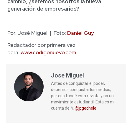
cambio, ¿seremos nosotros la nueva
generación de empresarios?
Por: José Miguel | Foto:
Daniel Guy
Redactador por primera vez
para:
www.codigonuevo.com
Jose Miguel
Antes de conquistar el poder,
debemos conquistar los medios,
por eso fundé esta revista y no un
movimiento estudiantil. Esta es mi
cuenta de 𝕏
@jpgechele