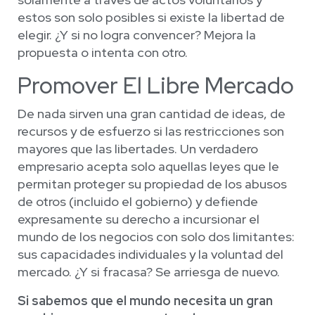
estos son solo posibles si existe la libertad de
elegir. ¿Y si no logra convencer? Mejora la
propuesta o intenta con otro.
Promover El Libre Mercado
De nada sirven una gran cantidad de ideas, de
recursos y de esfuerzo si las restricciones son
mayores que las libertades. Un verdadero
empresario acepta solo aquellas leyes que le
permitan proteger su propiedad de los abusos
de otros (incluido el gobierno) y defiende
expresamente su derecho a incursionar el
mundo de los negocios con solo dos limitantes:
sus capacidades individuales y la voluntad del
mercado. ¿Y si fracasa? Se arriesga de nuevo.
Si sabemos que el mundo necesita un gran