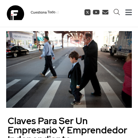
Todo
Cuestiona
Claves Para Ser Un
Empresario Y Emprendedor