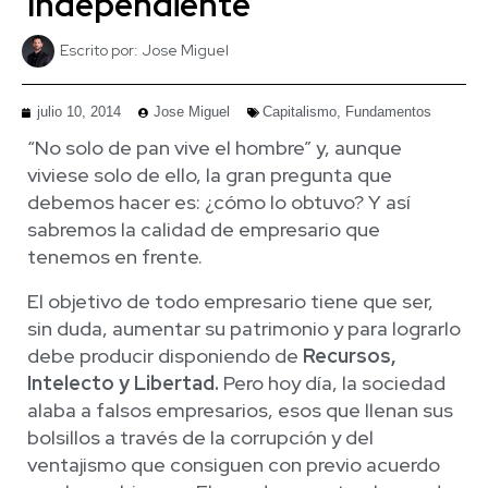
Independiente
Escrito por:
Jose Miguel
julio 10, 2014
Jose Miguel
Capitalismo
,
Fundamentos
“No solo de pan vive el hombre” y, aunque
viviese solo de ello, la gran pregunta que
debemos hacer es: ¿cómo lo obtuvo? Y así
sabremos la calidad de empresario que
tenemos en frente.
El objetivo de todo empresario tiene que ser,
sin duda, aumentar su patrimonio y para lograrlo
debe producir disponiendo de
Recursos,
Intelecto y Libertad.
Pero hoy día, la sociedad
alaba a falsos empresarios, esos que llenan sus
bolsillos a través de la corrupción y del
ventajismo que consiguen con previo acuerdo