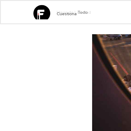
Cuestiona
Todo