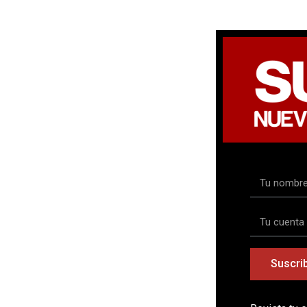
Suscrib