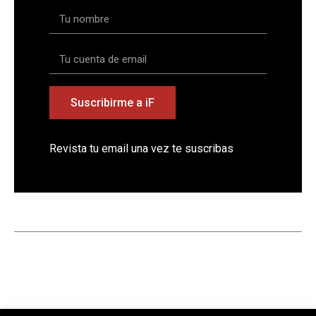
Suscribirme a iF
Revista tu email una vez te suscribas