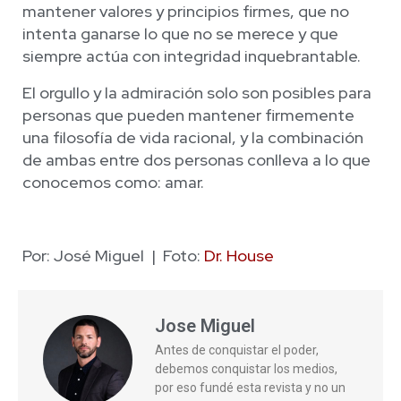
mantener valores y principios firmes, que no
intenta ganarse lo que no se merece y que
siempre actúa con integridad inquebrantable.
El orgullo y la admiración solo son posibles para
personas que pueden mantener firmemente
una filosofía de vida racional, y la combinación
de ambas entre dos personas conlleva a lo que
conocemos como: amar.
Por: José Miguel | Foto:
Dr. House
Jose Miguel
Antes de conquistar el poder,
debemos conquistar los medios,
por eso fundé esta revista y no un