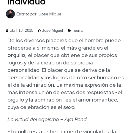
Individuo
Escrito por:
Jose Miguel
abril 18, 2015
Jose Miguel
Teoría
De los diversos placeres que el hombre puede
ofrecerse a sí mismo, el más grande es el
orgullo
, el placer que obtiene de sus propios
logros y de la creación de su propia
personalidad. El placer que se deriva de la
personalidad y los logros de otro ser humano es
el de la
admiración
. La máxima expresión de la
más intensa unión de estas dos respuestas -el
orgullo y la admiración- es el amor romántico,
cuya celebración es el sexo.
La virtud del egoísmo – Ayn Rand
El orgullo está estrechamente vinculado a la