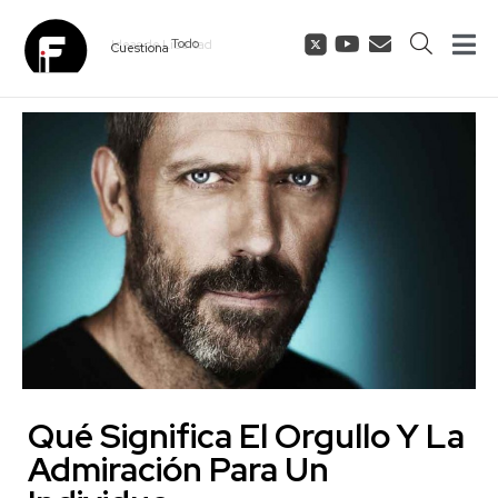
Cuestiona
Todo
Qué Significa El Orgullo Y La
Admiración Para Un