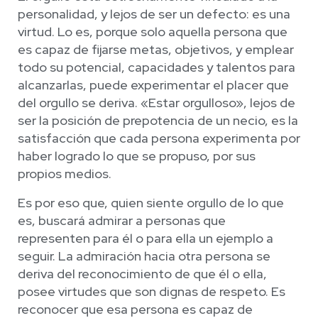
personalidad, y lejos de ser un defecto: es una
virtud. Lo es, porque solo aquella persona que
es capaz de fijarse metas, objetivos, y emplear
todo su potencial, capacidades y talentos para
alcanzarlas, puede experimentar el placer que
del orgullo se deriva. «Estar orgulloso», lejos de
ser la posición de prepotencia de un necio, es la
satisfacción que cada persona experimenta por
haber logrado lo que se propuso, por sus
propios medios.
Es por eso que, quien siente orgullo de lo que
es, buscará admirar a personas que
representen para él o para ella un ejemplo a
seguir. La admiración hacia otra persona se
deriva del reconocimiento de que él o ella,
posee virtudes que son dignas de respeto. Es
reconocer que esa persona es capaz de