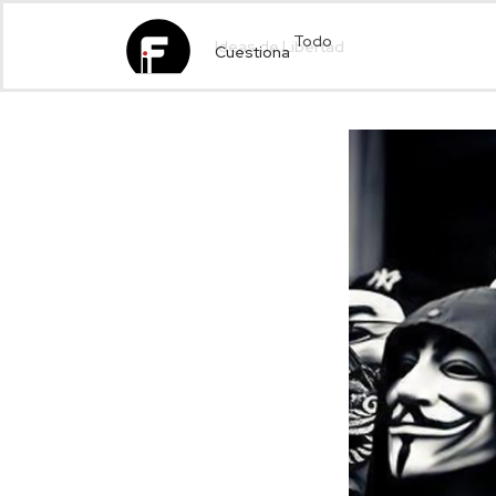
Cuestiona
Todo