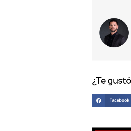
¿Te gustó
Facebook