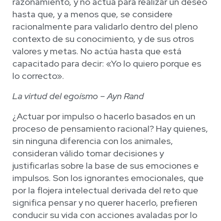
razonamiento, y no actúa para realizar un deseo
hasta que, y a menos que, se considere
racionalmente para validarlo dentro del pleno
contexto de su conocimiento, y de sus otros
valores y metas. No actúa hasta que está
capacitado para decir: «Yo lo quiero porque es
lo correcto».
La virtud del egoísmo – Ayn Rand
¿Actuar por impulso o hacerlo basados en un
proceso de pensamiento racional? Hay quienes,
sin ninguna diferencia con los animales,
consideran válido tomar decisiones y
justificarlas sobre la base de sus emociones e
impulsos. Son los ignorantes emocionales, que
por la flojera intelectual derivada del reto que
significa pensar y no querer hacerlo, prefieren
conducir su vida con acciones avaladas por lo