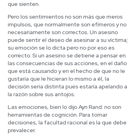
que sienten.
Pero los sentimientos no son más que meros
impulsos, que normalmente son efímeros y no
necesariamente son correctos. Un asesino
puede sentir el deseo de asesinar a su víctima;
su emoción se lo dicta pero no por eso es
correcto. Si un asesino se detiene a pensar en
las consecuencias de sus acciones, en el daño
que está causando y en el hecho de que no le
gustaría que le hicieran lo mismo a él, la
decisión sería distinta pues estaría apelando a
la razón sobre sus antojos.
Las emociones, bien lo dijo Ayn Rand: no son
herramientas de cognición. Para tomar
decisiones, la facultad racional es la que debe
prevalecer.