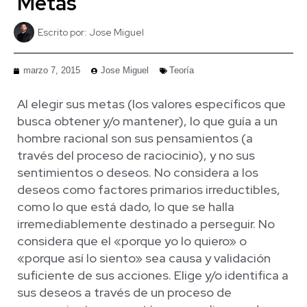
Metas
Escrito por:
Jose Miguel
marzo 7, 2015
Jose Miguel
Teoría
Al elegir sus metas (los valores específicos que
busca obtener y/o mantener), lo que guía a un
hombre racional son sus pensamientos (a
través del proceso de raciocinio), y no sus
sentimientos o deseos. No considera a los
deseos como factores primarios irreductibles,
como lo que está dado, lo que se halla
irremediablemente destinado a perseguir. No
considera que el «porque yo lo quiero» o
«porque así lo siento» sea causa y validación
suficiente de sus acciones. Elige y/o identifica a
sus deseos a través de un proceso de