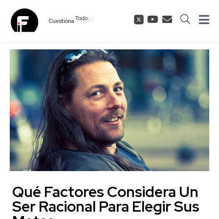
Cuestiona
Todo
Qué Factores Considera Un
Ser Racional Para Elegir Sus