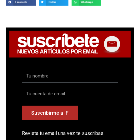
Facebook
Twitter
WhatsApp
Suscribirme a iF
Revista tu email una vez te suscribas