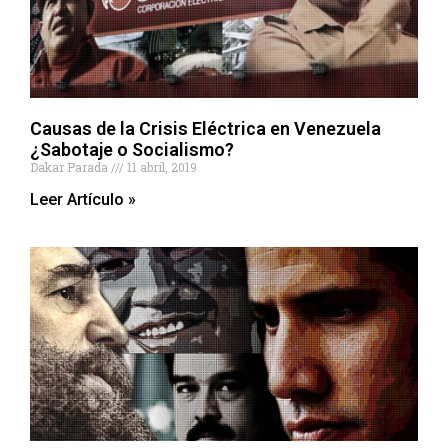
Causas de la Crisis Eléctrica en Venezuela
¿Sabotaje o Socialismo?
Dakar Parada
11 abril, 2019
Leer Artículo »