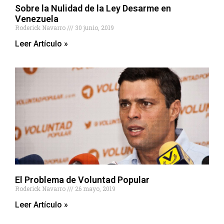
Sobre la Nulidad de la Ley Desarme en
Venezuela
Roderick Navarro
30 junio, 2019
Leer Artículo »
El Problema de Voluntad Popular
Roderick Navarro
26 mayo, 2019
Leer Artículo »