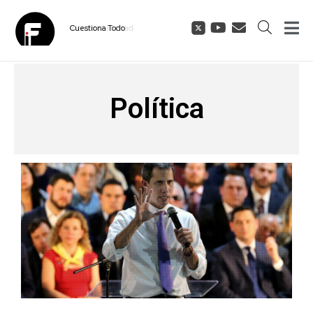
Cuestiona
Todo
Política