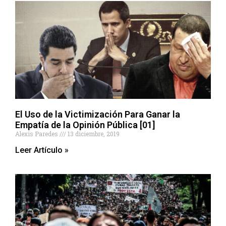
El Uso de la Victimización Para Ganar la
Empatía de la Opinión Pública [01]
Alexis Paredes
13 diciembre, 2019
Leer Artículo »