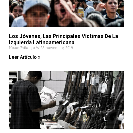
Los Jóvenes, Las Principales Víctimas De La
Izquierda Latinoamericana
Nixon Piñango
23 noviembre, 2019
Leer Artículo »