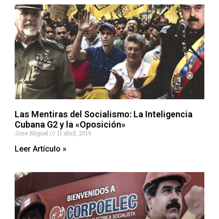
Las Mentiras del Socialismo: La Inteligencia
Cubana G2 y la «Oposición»
Jose Miguel
11 abril, 2019
Leer Artículo »