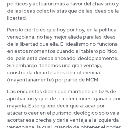
políticos y actuaron más a favor del chavismo y
de las ideas colectivistas que de las ideas de la
libertad.
Pero lo cierto es que hoy por hoy, en la política
venezolana, no hay mejor aliada para las ideas
de la libertad que ella. El idealismo no funciona
en estos momentos cuando el tablero político
del país está desbalanceado ideológicamente.
Sin embargo, tenemos una gran ventaja,
construida durante años de coherencia
(mayoritariamente) por parte de MCM.
Las encuestas dicen que mantiene un 67% de
aprobación y que, de ir a elecciones, ganaría por
mayoría. Esto quiere decir que atacar por
atacar o caer en el purismo ideológico solo va a
acortar esa brecha y darle ventaja a la izquierda
venezolana, la cual, cuando de obtener el poder