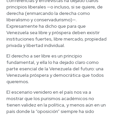
conferencias y entrevistas ha dejado claros
principios liberales —o incluso, si se quiere, de
derecha (enmarcando la derecha como
liberalismo y conservadurismo)—.
Expresamente ha dicho que para que
Venezuela sea libre y próspera deben existir
instituciones fuertes, libre mercado, propiedad
privada y libertad individual.
El derecho a ser libre es un principio
fundamental, y ella lo ha dejado claro como
parte esencial de la Venezuela del futuro: una
Venezuela próspera y democrática que todos
queremos.
El escenario venidero en el país nos va a
mostrar que los purismos académicos no
tienen validez en la política, y menos aún en un
país donde la “oposición” siempre ha sido