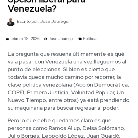
Venezuela?
Escrito por:
Jose Jauregui
febrero 18, 2026
Jose Jauregui
Política
La pregunta que resuena últimamente es qué
va a pasar con Venezuela una vez lleguemos al
punto de elecciones. Si bien es cierto que
todavía queda mucho camino por recorrer, la
clase política venezolana (Acción Democrática,
COPEI, Primero Justicia, Voluntad Popular, Un
Nuevo Tiempo, entre otros) ya está prendiendo
su maquinaria para buscar regresar al poder.
Pero lo que debe quedarnos claro es que
personas como Ramos Allup, Delsa Solórzano,
Julio Borges, Leopoldo López, Juan Guaidó,