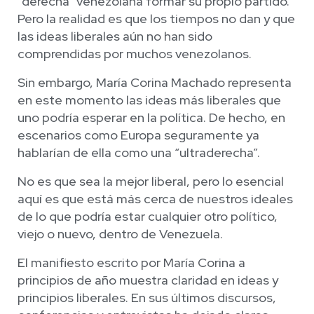
“derecha” venezolana formar su propio partido.
Pero la realidad es que los tiempos no dan y que
las ideas liberales aún no han sido
comprendidas por muchos venezolanos.
Sin embargo, María Corina Machado representa
en este momento las ideas más liberales que
uno podría esperar en la política. De hecho, en
escenarios como Europa seguramente ya
hablarían de ella como una “ultraderecha”.
No es que sea la mejor liberal, pero lo esencial
aquí es que está más cerca de nuestros ideales
de lo que podría estar cualquier otro político,
viejo o nuevo, dentro de Venezuela.
El manifiesto escrito por María Corina a
principios de año muestra claridad en ideas y
principios liberales. En sus últimos discursos,