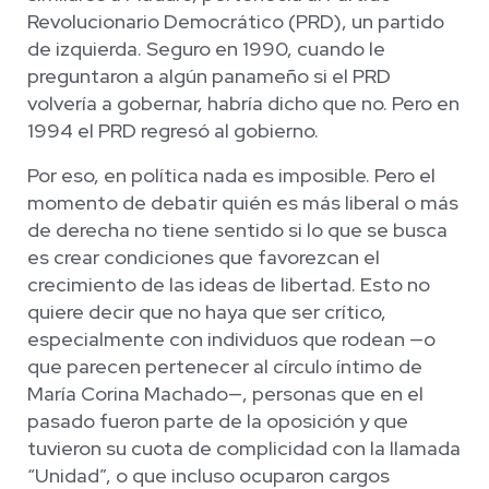
Revolucionario Democrático (PRD), un partido
de izquierda. Seguro en 1990, cuando le
preguntaron a algún panameño si el PRD
volvería a gobernar, habría dicho que no. Pero en
1994 el PRD regresó al gobierno.
Por eso, en política nada es imposible. Pero el
momento de debatir quién es más liberal o más
de derecha no tiene sentido si lo que se busca
es crear condiciones que favorezcan el
crecimiento de las ideas de libertad. Esto no
quiere decir que no haya que ser crítico,
especialmente con individuos que rodean —o
que parecen pertenecer al círculo íntimo de
María Corina Machado—, personas que en el
pasado fueron parte de la oposición y que
tuvieron su cuota de complicidad con la llamada
“Unidad”, o que incluso ocuparon cargos