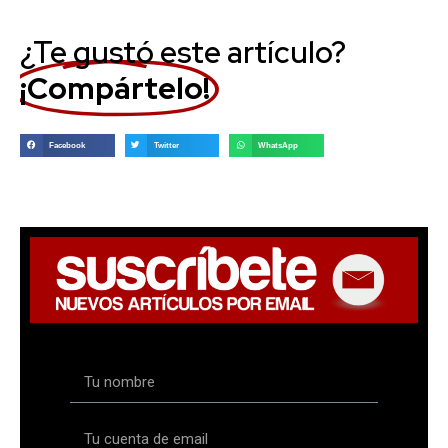
¿Te gustó este artículo?
¡Compártelo!
Facebook
Twitter
WhatsApp