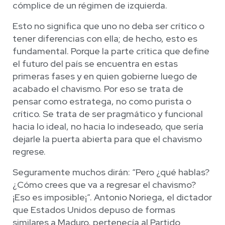
cómplice de un régimen de izquierda.
Esto no significa que uno no deba ser crítico o
tener diferencias con ella; de hecho, esto es
fundamental. Porque la parte crítica que define
el futuro del país se encuentra en estas
primeras fases y en quien gobierne luego de
acabado el chavismo. Por eso se trata de
pensar como estratega, no como purista o
crítico. Se trata de ser pragmático y funcional
hacia lo ideal, no hacia lo indeseado, que sería
dejarle la puerta abierta para que el chavismo
regrese.
Seguramente muchos dirán: “Pero ¿qué hablas?
¿Cómo crees que va a regresar el chavismo?
¡Eso es imposible¡”. Antonio Noriega, el dictador
que Estados Unidos depuso de formas
similares a Maduro, pertenecía al Partido