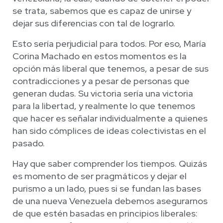
se trata, sabemos que es capaz de unirse y
dejar sus diferencias con tal de lograrlo.
Esto sería perjudicial para todos. Por eso, María
Corina Machado en estos momentos es la
opción más liberal que tenemos, a pesar de sus
contradicciones y a pesar de personas que
generan dudas. Su victoria sería una victoria
para la libertad, y realmente lo que tenemos
que hacer es señalar individualmente a quienes
han sido cómplices de ideas colectivistas en el
pasado.
Hay que saber comprender los tiempos. Quizás
es momento de ser pragmáticos y dejar el
purismo a un lado, pues si se fundan las bases
de una nueva Venezuela debemos asegurarnos
de que estén basadas en principios liberales: