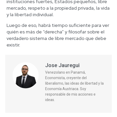
instituciones fuertes, Estados pequeños, libre
mercado, respeto a la propiedad privada, la vida
y la libertad individual.
Luego de eso, habrá tiempo suficiente para ver
quién es más de “derecha” y filosofar sobre el
verdadero sistema de libre mercado que debe
existir.
Jose Jauregui
Venezolano en Panamá,
Economista, creyente del
liberalismo, las ideas de libertad y la
Economía Austriaca. Soy
responsable de mis acciones e
ideas.