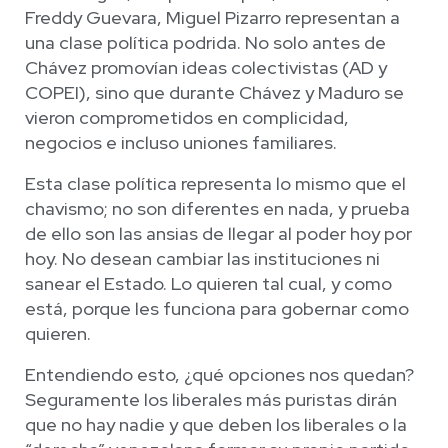
Freddy Guevara, Miguel Pizarro representan a
una clase política podrida. No solo antes de
Chávez promovían ideas colectivistas (AD y
COPEI), sino que durante Chávez y Maduro se
vieron comprometidos en complicidad,
negocios e incluso uniones familiares.
Esta clase política representa lo mismo que el
chavismo; no son diferentes en nada, y prueba
de ello son las ansias de llegar al poder hoy por
hoy. No desean cambiar las instituciones ni
sanear el Estado. Lo quieren tal cual, y como
está, porque les funciona para gobernar como
quieren.
Entendiendo esto, ¿qué opciones nos quedan?
Seguramente los liberales más puristas dirán
que no hay nadie y que deben los liberales o la