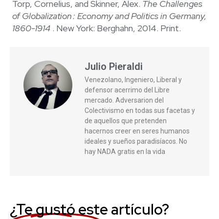
Torp, Cornelius, and Skinner, Alex.
The Challenges
of Globalization : Economy and Politics in Germany,
1860-1914
. New York: Berghahn, 2014. Print.
Julio Pieraldi
Venezolano, Ingeniero, Liberal y
defensor acerrimo del Libre
mercado. Adversarion del
Colectivismo en todas sus facetas y
de aquellos que pretenden
hacernos creer en seres humanos
ideales y sueños paradisíacos. No
hay NADA gratis en la vida
¿Te gustó este artículo?