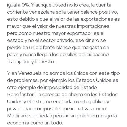
igual a 0%. Y aunque usted no lo crea, la cuenta
corriente venezolana solía tener balance positivo,
esto debido a que el valor de las exportaciones es
mayor que el valor de nuestras importaciones,
pero como nuestro mayor exportador es el
estado y no el sector privado, ese dinero se
pierde en un elefante blanco que malgasta sin
parar y nunca llega a los bolsillos del ciudadano
trabajador y honesto.
Y en Venezuela no somos los únicos con este tipo
de problemas, por ejemplo los Estados Unidos es
otro ejemplo de imposibilidad de Estado
Benefactor. La carencia de ahorro en los Estados
Unidos y el extremo endeudamiento público y
privado hacen imposible que iniciativas como
Medicare se puedan pensar sin poner en riesgo la
economía como un todo.