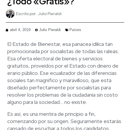
¿Todo «Gratis»?
Escrito por:
Julio Pieraldi
abril 4, 2019
Julio Pieraldi
Países
El Estado de Bienestar, esa panacea idílica tan
promocionada por socialistas de todas las raleas.
Esa oferta electoral de bienes y servicios
gratuitos, proveídos por el Estado con dinero de
erario público. Ese ecualizador de las diferencias
sociales tan magnífico y maravilloso, que está
diseñado perfectamente por socialistas para
resolver los problemas de la ciudadanía sin costo
alguno para la sociedad… no existe.
Es así, es una mentira de principio a fin,
comenzando por su origen. Seguramente estarás
cansado de escuchar a todos los candidatos