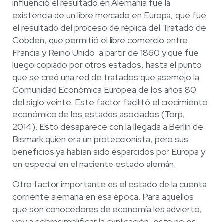
influenció el resultado en Alemania fue la
existencia de un libre mercado en Europa, que fue
el resultado del proceso de réplica del Tratado de
Cobden, que permitió el libre comercio entre
Francia y Reino Unido a partir de 1860 y que fue
luego copiado por otros estados, hasta el punto
que se creó una red de tratados que asemejo la
Comunidad Económica Europea de los años 80
del siglo veinte. Este factor facilitó el crecimiento
económico de los estados asociados (Torp,
2014). Esto desaparece con la llegada a Berlín de
Bismark quien era un proteccionista, pero sus
beneficios ya habían sido esparcidos por Europa y
en especial en el naciente estado alemán.
Otro factor importante es el estado de la cuenta
corriente alemana en esa época. Para aquellos
que son conocedores de economía les advierto,
voy a sobresimplificar la explicación, esto no es