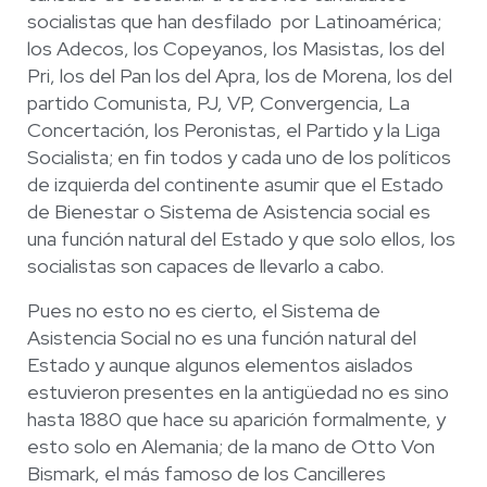
socialistas que han desfilado por Latinoamérica;
los Adecos, los Copeyanos, los Masistas, los del
Pri, los del Pan los del Apra, los de Morena, los del
partido Comunista, PJ, VP, Convergencia, La
Concertación, los Peronistas, el Partido y la Liga
Socialista; en fin todos y cada uno de los políticos
de izquierda del continente asumir que el Estado
de Bienestar o Sistema de Asistencia social es
una función natural del Estado y que solo ellos, los
socialistas son capaces de llevarlo a cabo.
Pues no esto no es cierto, el Sistema de
Asistencia Social no es una función natural del
Estado y aunque algunos elementos aislados
estuvieron presentes en la antigüedad no es sino
hasta 1880 que hace su aparición formalmente, y
esto solo en Alemania; de la mano de Otto Von
Bismark, el más famoso de los Cancilleres