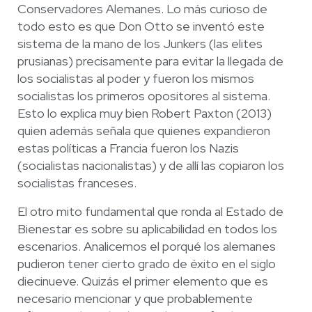
Conservadores Alemanes. Lo más curioso de
todo esto es que Don Otto se inventó este
sistema de la mano de los Junkers (las elites
prusianas) precisamente para evitar la llegada de
los socialistas al poder y fueron los mismos
socialistas los primeros opositores al sistema.
Esto lo explica muy bien Robert Paxton (2013)
quien además señala que quienes expandieron
estas políticas a Francia fueron los Nazis
(socialistas nacionalistas) y de allí las copiaron los
socialistas franceses.
El otro mito fundamental que ronda al Estado de
Bienestar es sobre su aplicabilidad en todos los
escenarios. Analicemos el porqué los alemanes
pudieron tener cierto grado de éxito en el siglo
diecinueve. Quizás el primer elemento que es
necesario mencionar y que probablemente