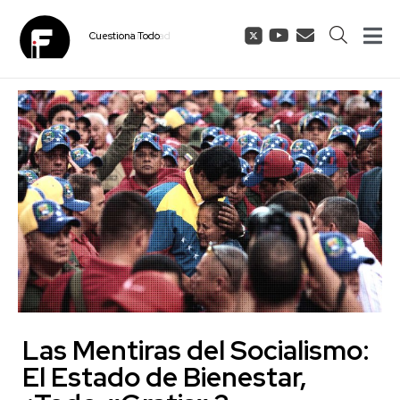
Cuestiona
Todo
Las Mentiras del Socialismo:
El Estado de Bienestar,