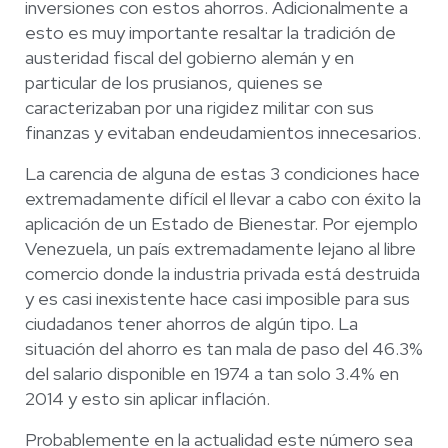
inversiones con estos ahorros. Adicionalmente a
esto es muy importante resaltar la tradición de
austeridad fiscal del gobierno alemán y en
particular de los prusianos, quienes se
caracterizaban por una rigidez militar con sus
finanzas y evitaban endeudamientos innecesarios.
La carencia de alguna de estas 3 condiciones hace
extremadamente difícil el llevar a cabo con éxito la
aplicación de un Estado de Bienestar. Por ejemplo
Venezuela, un país extremadamente lejano al libre
comercio donde la industria privada está destruida
y es casi inexistente hace casi imposible para sus
ciudadanos tener ahorros de algún tipo. La
situación del ahorro es tan mala de paso del 46.3%
del salario disponible en 1974 a tan solo 3.4% en
2014 y esto sin aplicar inflación.
Probablemente en la actualidad este número sea