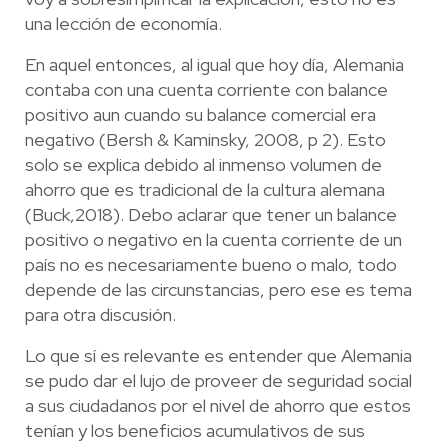
una lección de economía.
En aquel entonces, al igual que hoy día, Alemania
contaba con una cuenta corriente con balance
positivo aun cuando su balance comercial era
negativo (Bersh & Kaminsky, 2008, p 2). Esto
solo se explica debido al inmenso volumen de
ahorro que es tradicional de la cultura alemana
(Buck,2018). Debo aclarar que tener un balance
positivo o negativo en la cuenta corriente de un
país no es necesariamente bueno o malo, todo
depende de las circunstancias, pero ese es tema
para otra discusión.
Lo que sí es relevante es entender que Alemania
se pudo dar el lujo de proveer de seguridad social
a sus ciudadanos por el nivel de ahorro que estos
tenían y los beneficios acumulativos de sus