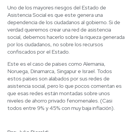
Uno de los mayores riesgos del Estado de
Asistencia Social es que este genera una
dependencia de los ciudadanos al gobierno. Si de
verdad queremos crear una red de asistencia
social, debemos hacerlo sobre la riqueza generada
por los ciudadanos, no sobre los recursos
confiscados por el Estado.
Este es el caso de países como Alemania,
Noruega, Dinamarca, Singapur e Israel. Todos
estos países son alabados por sus redes de
asistencia social, pero lo que pocos comentan es
que esas redes están montadas sobre unos
niveles de ahorro privado fenomenales. (Casi
todos entre 9% y 45% con muy baja inflación).