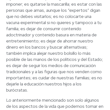
imponer; es quitarse la mascarilla; es estar con las
personas que amas, aunque los “expertos” digan
que no debes visitarlos; es no colocarte una
vacuna experimental si no quieres y tampoco a tu
familia; es dejar de consumir contenido
adoctrinador y contenido basura en materia de
entretenimiento; es dejar de ahorrar nuestro
dinero en los bancos y buscar alternativas;
también implica alejar nuestro bolsillo lo más
posible de las manos de los políticos y del Estado;
es dejar de seguir los medios de comunicación
tradicionales y a las figuras que nos venden como
importantes; es cuidar de nuestras familias; es no
dejarle la educación nuestros hijos a los
burócratas.
Lo anteriormente mencionado son solo algunos
de los aspectos de la vida que podemos tomar en