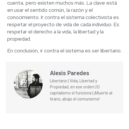
cuenta, pero existen muchos más. La clave está
en usar el sentido común, la razón y el
conocimiento. Ir contra el sistema colectivista es
respetar el proyecto de vida de cada individuo. Es
respetar el derecho a la vida, la libertad y la
propiedad.
En conclusión, ir contra el sistema es ser libertario.
Alexis Paredes
Libertario | Vida, Libertad y
Propiedad, en ese orden | El
capitalismo sí funciona | ¡Muerte al
tirano, abajo el comunismo!