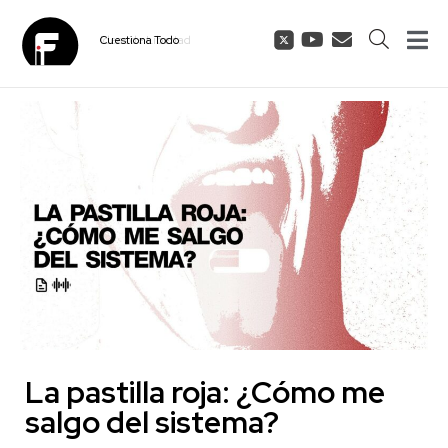
Cuestiona
Todo
La pastilla roja: ¿Cómo me
salgo del sistema?