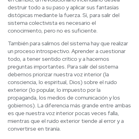
destruir todo a su paso y aplicar sus fantasías
distópicas mediante la fuerza. Sí, para salir del
sistema colectivista es necesario el
conocimiento, pero no es suficiente.
También para salirnos del sistema hay que realizar
un proceso introspectivo. Aprender a cuestionar
todo, a tener sentido crítico y a hacernos
preguntas importantes. Para salir del sistema
debemos priorizar nuestra voz interior (la
consciencia, lo espiritual, Dios) sobre el ruido
exterior (lo popular, lo impuesto por la
propaganda, los medios de comunicación y los
gobiernos). La diferencia más grande entre ambas
es que nuestra voz interior pocas veces falla,
mientras que el ruido exterior tiende al error y a
convertirse en tiranía.