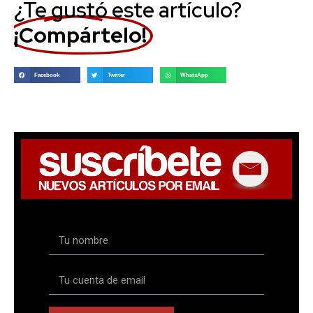
¿Te gustó este artículo?
¡Compártelo!
Facebook
Twitter
WhatsApp