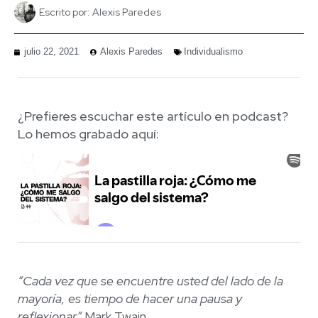
Escrito por:
Alexis Paredes
julio 22, 2021
Alexis Paredes
Individualismo
¿Prefieres escuchar este artículo en podcast?
Lo hemos grabado aquí:
“Cada vez que se encuentre usted del lado de la
mayoría, es tiempo de hacer una pausa y
reflexionar”
Mark Twain.