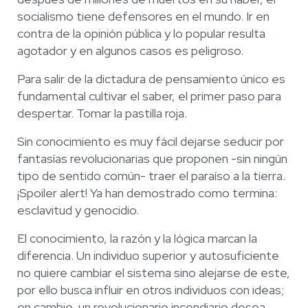
socialismo tiene defensores en el mundo. Ir en
contra de la opinión pública y lo popular resulta
agotador y en algunos casos es peligroso.
Para salir de la dictadura de pensamiento único es
fundamental cultivar el saber, el primer paso para
despertar. Tomar la pastilla roja.
Sin conocimiento es muy fácil dejarse seducir por
fantasías revolucionarias que proponen -sin ningún
tipo de sentido común- traer el paraíso a la tierra.
¡Spoiler alert! Ya han demostrado como termina:
esclavitud y genocidio.
El conocimiento, la razón y la lógica marcan la
diferencia. Un individuo superior y autosuficiente
no quiere cambiar el sistema sino alejarse de este,
por ello busca influir en otros individuos con ideas;
en cambio, un revolucionario incendiario desea