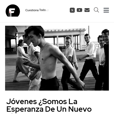
Todo
Cuestiona
Jóvenes ¿Somos La
Esperanza De Un Nuevo