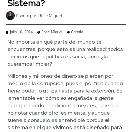
Sistema?
Escrito por:
Jose Miguel
julio 10, 2014
Jose Miguel
Criterio
No importa en qué parte del mundo te
encuentres, porque esto es una realidad: todos
decimos que la política es sucia, pero: ¿la
queremos limpiar?
Millones y millones de dinero se pierden por
medio de la corrupción, pues el político cuando
tiene poder lo utiliza hasta para la extorsión. Es
lamentable ver cómo es engañada la gente
que, queriendo condiciones mejores, parecen
no notar cuando otro les miente, y aunque
suene a consuelo es entendible porque
el
sistema en el que vivimos está diseñado para