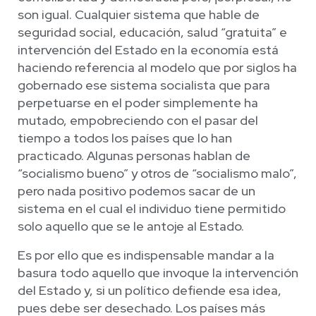
son igual. Cualquier sistema que hable de
seguridad social, educación, salud “gratuita” e
intervención del Estado en la economía está
haciendo referencia al modelo que por siglos ha
gobernado ese sistema socialista que para
perpetuarse en el poder simplemente ha
mutado, empobreciendo con el pasar del
tiempo a todos los países que lo han
practicado. Algunas personas hablan de
“socialismo bueno” y otros de “socialismo malo”,
pero nada positivo podemos sacar de un
sistema en el cual el individuo tiene permitido
solo aquello que se le antoje al Estado.
Es por ello que es indispensable mandar a la
basura todo aquello que invoque la intervención
del Estado y, si un político defiende esa idea,
pues debe ser desechado. Los países más