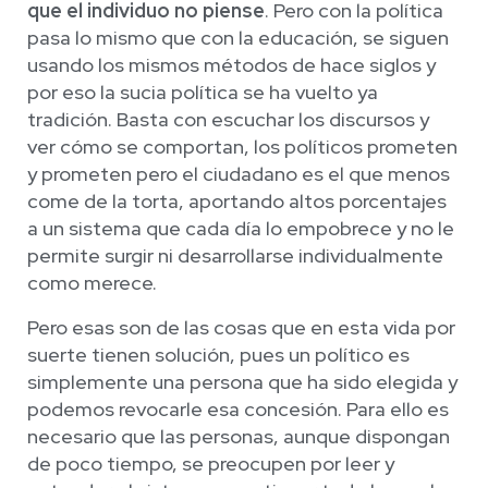
que el individuo no piense
. Pero con la política
pasa lo mismo que con la educación, se siguen
usando los mismos métodos de hace siglos y
por eso la sucia política se ha vuelto ya
tradición. Basta con escuchar los discursos y
ver cómo se comportan, los políticos prometen
y prometen pero el ciudadano es el que menos
come de la torta, aportando altos porcentajes
a un sistema que cada día lo empobrece y no le
permite surgir ni desarrollarse individualmente
como merece.
Pero esas son de las cosas que en esta vida por
suerte tienen solución, pues un político es
simplemente una persona que ha sido elegida y
podemos revocarle esa concesión. Para ello es
necesario que las personas, aunque dispongan
de poco tiempo, se preocupen por leer y