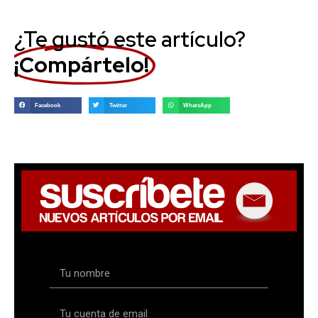
¿Te gustó este artículo?
¡Compártelo!
Facebook
Twitter
WhatsApp