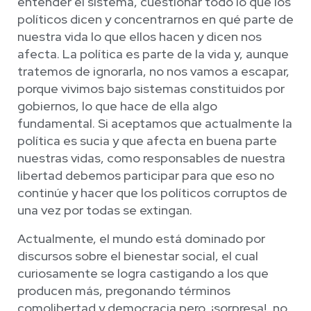
entender el sistema, cuestionar todo lo que los
políticos dicen y concentrarnos en qué parte de
nuestra vida lo que ellos hacen y dicen nos
afecta. La política es parte de la vida y, aunque
tratemos de ignorarla, no nos vamos a escapar,
porque vivimos bajo sistemas constituidos por
gobiernos, lo que hace de ella algo
fundamental. Si aceptamos que actualmente la
política es sucia y que afecta en buena parte
nuestras vidas, como responsables de nuestra
libertad debemos participar para que eso no
continúe y hacer que los políticos corruptos de
una vez por todas se extingan.
Actualmente, el mundo está dominado por
discursos sobre el bienestar social, el cual
curiosamente se logra castigando a los que
producen más, pregonando términos
comolibertad y democracia pero, ¡sorpresa!, no