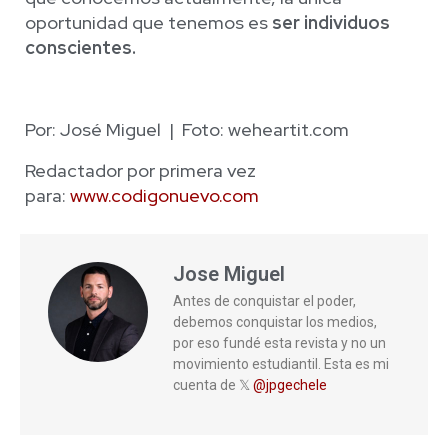
oportunidad que tenemos es
ser individuos
conscientes.
Por: José Miguel | Foto: weheartit.com
Redactador por primera vez
para:
www.codigonuevo.com
Jose Miguel
Antes de conquistar el poder,
debemos conquistar los medios,
por eso fundé esta revista y no un
movimiento estudiantil. Esta es mi
cuenta de 𝕏
@jpgechele