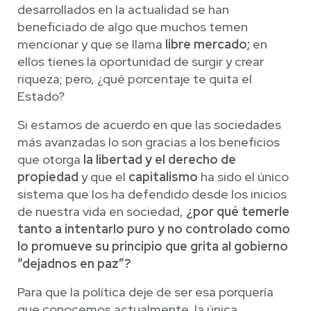
desarrollados en la actualidad se han
beneficiado de algo que muchos temen
mencionar y que se llama
libre mercado;
en
ellos tienes la oportunidad de surgir y crear
riqueza; pero, ¿qué porcentaje te quita el
Estado?
Si estamos de acuerdo en que las sociedades
más avanzadas lo son gracias a los beneficios
que otorga
la libertad y el derecho de
propiedad
y que el
capitalismo
ha sido el único
sistema que los ha defendido desde los inicios
de nuestra vida en sociedad,
¿por qué temerle
tanto a intentarlo puro y no controlado como
lo promueve su principio que grita al gobierno
“dejadnos en paz”?
Para que la política deje de ser esa porquería
que conocemos actualmente, la única