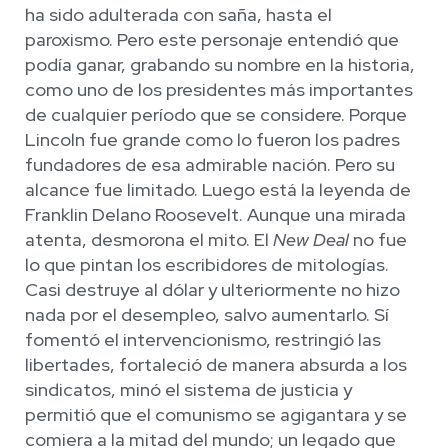
ha sido adulterada con saña, hasta el
paroxismo. Pero este personaje entendió que
podía ganar, grabando su nombre en la historia,
como uno de los presidentes más importantes
de cualquier período que se considere. Porque
Lincoln fue grande como lo fueron los padres
fundadores de esa admirable nación. Pero su
alcance fue limitado. Luego está la leyenda de
Franklin Delano Roosevelt. Aunque una mirada
atenta, desmorona el mito. El
New Deal
no fue
lo que pintan los escribidores de mitologías.
Casi destruye al dólar y ulteriormente no hizo
nada por el desempleo, salvo aumentarlo. Sí
fomentó el intervencionismo, restringió las
libertades, fortaleció de manera absurda a los
sindicatos, minó el sistema de justicia y
permitió que el comunismo se agigantara y se
comiera a la mitad del mundo; un legado que