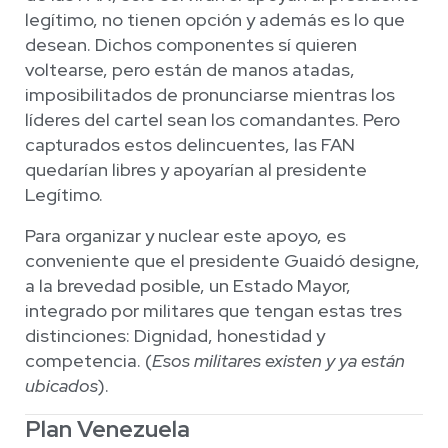
legítimo, no tienen opción y además es lo que
desean. Dichos componentes sí quieren
voltearse, pero están de manos atadas,
imposibilitados de pronunciarse mientras los
líderes del cartel sean los comandantes. Pero
capturados estos delincuentes, las FAN
quedarían libres y apoyarían al presidente
Legítimo.
Para organizar y nuclear este apoyo, es
conveniente que el presidente Guaidó designe,
a la brevedad posible, un Estado Mayor,
integrado por militares que tengan estas tres
distinciones: Dignidad, honestidad y
competencia. (
Esos militares existen y ya están
ubicados
).
Plan Venezuela