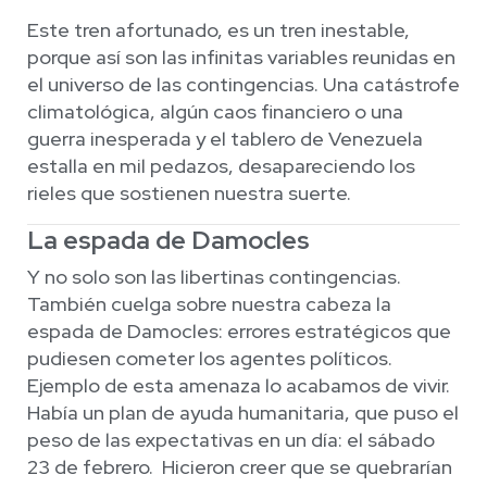
Este tren afortunado, es un tren inestable,
porque así son las infinitas variables reunidas en
el universo de las contingencias. Una catástrofe
climatológica, algún caos financiero o una
guerra inesperada y el tablero de Venezuela
estalla en mil pedazos, desapareciendo los
rieles que sostienen nuestra suerte.
La espada de Damocles
Y no solo son las libertinas contingencias.
También cuelga sobre nuestra cabeza la
espada de Damocles: errores estratégicos que
pudiesen cometer los agentes políticos.
Ejemplo de esta amenaza lo acabamos de vivir.
Había un plan de ayuda humanitaria, que puso el
peso de las expectativas en un día: el sábado
23 de febrero. Hicieron creer que se quebrarían