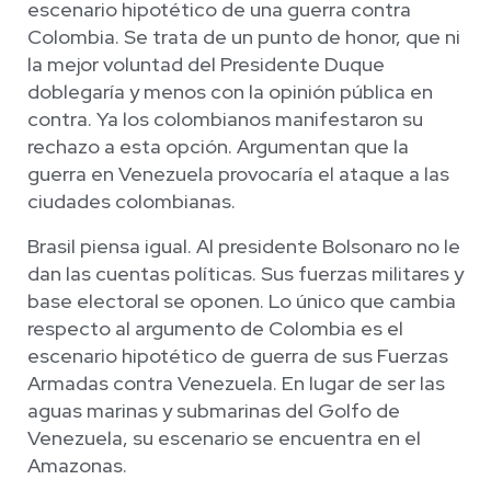
escenario hipotético de una guerra contra
Colombia. Se trata de un punto de honor, que ni
la mejor voluntad del Presidente Duque
doblegaría y menos con la opinión pública en
contra. Ya los colombianos manifestaron su
rechazo a esta opción. Argumentan que la
guerra en Venezuela provocaría el ataque a las
ciudades colombianas.
Brasil piensa igual. Al presidente Bolsonaro no le
dan las cuentas políticas. Sus fuerzas militares y
base electoral se oponen. Lo único que cambia
respecto al argumento de Colombia es el
escenario hipotético de guerra de sus Fuerzas
Armadas contra Venezuela. En lugar de ser las
aguas marinas y submarinas del Golfo de
Venezuela, su escenario se encuentra en el
Amazonas.