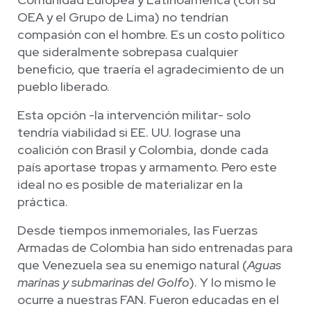
OEA y el Grupo de Lima) no tendrían
compasión con el hombre. Es un costo político
que sideralmente sobrepasa cualquier
beneficio, que traería el agradecimiento de un
pueblo liberado.
Esta opción -la intervención militar- solo
tendría viabilidad si EE. UU. lograse una
coalición con Brasil y Colombia, donde cada
país aportase tropas y armamento. Pero este
ideal no es posible de materializar en la
práctica.
Desde tiempos inmemoriales, las Fuerzas
Armadas de Colombia han sido entrenadas para
que Venezuela sea su enemigo natural (
Aguas
marinas y submarinas del Golfo
). Y lo mismo le
ocurre a nuestras FAN. Fueron educadas en el