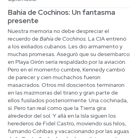
Bahía de Cochinos: Un fantasma
presente
Nuestra memoria no debe despreciar el
recuerdo de
Bahía de Cochinos
. La CIA entrenó
a los exiliados cubanos. Les dio armamento y
muchas promesas. Aseguró que su desembarco
en Playa Girón sería respaldado por la aviación.
Pero en el momento cumbre, Kennedy cambió
de parecer y cien muchachos fueron
masacrados. Otros mil doscientos terminaron
en las mazmorras del tirano y gran parte de
ellos fusilados posteriormente. Una cochinada,
sí. Pero tan real como que la Tierra gira
alrededor del sol. Y allá en la Isla siguen los
herederos de Fidel Castro, moviendo sus hilos,
fumando Cohíbas y vacacionando por las aguas