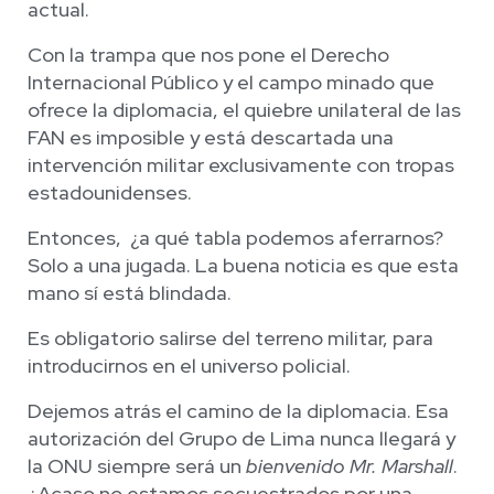
actual.
Con la trampa que nos pone el Derecho
Internacional Público y el campo minado que
ofrece la diplomacia, el quiebre unilateral de las
FAN es imposible y está descartada una
intervención militar exclusivamente con tropas
estadounidenses.
Entonces, ¿a qué tabla podemos aferrarnos?
Solo a una jugada. La buena noticia es que esta
mano sí está blindada.
Es obligatorio salirse del terreno militar, para
introducirnos en el universo policial.
Dejemos atrás el camino de la diplomacia. Esa
autorización del Grupo de Lima nunca llegará y
la ONU siempre será un
bienvenido Mr. Marshall
.
¿Acaso no estamos secuestrados por una