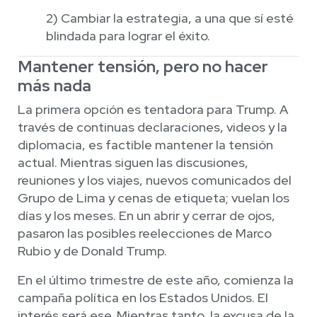
2) Cambiar la estrategia, a una que sí esté
blindada para lograr el éxito.
Mantener tensión, pero no hacer
más nada
La primera opción es tentadora para Trump. A
través de continuas declaraciones, videos y la
diplomacia, es factible mantener la tensión
actual. Mientras siguen las discusiones,
reuniones y los viajes, nuevos comunicados del
Grupo de Lima y cenas de etiqueta; vuelan los
días y los meses. En un abrir y cerrar de ojos,
pasaron las posibles reelecciones de Marco
Rubio y de Donald Trump.
En el último trimestre de este año, comienza la
campaña política en los Estados Unidos. El
interés será ese. Mientras tanto, la excusa de la