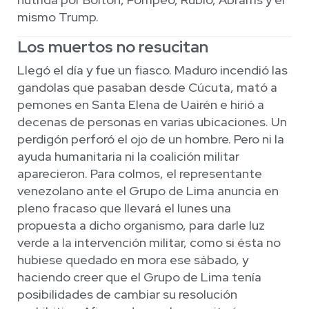
mismo Trump.
Los muertos no resucitan
Llegó el día y fue un fiasco. Maduro incendió las
gandolas que pasaban desde Cúcuta, mató a
pemones en Santa Elena de Uairén e hirió a
decenas de personas en varias ubicaciones. Un
perdigón perforó el ojo de un hombre. Pero ni la
ayuda humanitaria ni la coalición militar
aparecieron. Para colmos, el representante
venezolano ante el Grupo de Lima anuncia en
pleno fracaso que llevará el lunes una
propuesta a dicho organismo, para darle luz
verde a la intervención militar, como si ésta no
hubiese quedado en mora ese sábado, y
haciendo creer que el Grupo de Lima tenía
posibilidades de cambiar su resolución