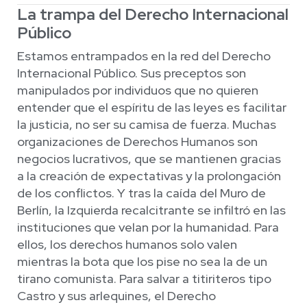
La trampa del Derecho Internacional
Público
Estamos entrampados en la red del Derecho
Internacional Público. Sus preceptos son
manipulados por individuos que no quieren
entender que el espíritu de las leyes es facilitar
la justicia, no ser su camisa de fuerza. Muchas
organizaciones de Derechos Humanos son
negocios lucrativos, que se mantienen gracias
a la creación de expectativas y la prolongación
de los conflictos. Y tras la caída del Muro de
Berlín, la Izquierda recalcitrante se infiltró en las
instituciones que velan por la humanidad. Para
ellos, los derechos humanos solo valen
mientras la bota que los pise no sea la de un
tirano comunista. Para salvar a titiriteros tipo
Castro y sus arlequines, el Derecho