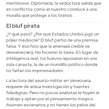
mentirosos.
Diplomacia
, la seductora salida que
en conflictos como el nuestro conduce a una
muralla que protege a los tiranos.
El bluf pirata
¿Y qué pasó? ¿Por qué Estados Unidos jugó un
póker mediocre? El bluf partió de una premisa
falsa. Y eso hizo que la
amenaza creíble
se
desvaneciera. No hicieron la tarea. En lugar de
inteligencia real, los huevos reposaron en una
sola canasta, la de un mundillo político donde
no faltan los improvisadores.
La lectura del asunto militar en Venezuela
requiere de ardua investigación y fuentes
fidedignas. Pero no pocos analistas le huyen al
trabajo y optan por el pensamiento mágico.
Asumen escenarios y no tienen los pelos del