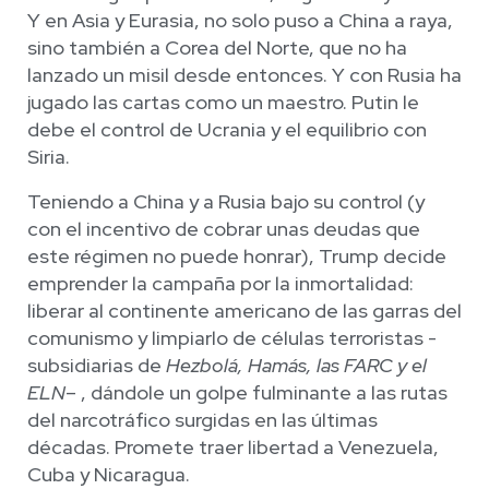
Y en Asia y Eurasia, no solo puso a China a raya,
sino también a Corea del Norte, que no ha
lanzado un misil desde entonces. Y con Rusia ha
jugado las cartas como un maestro. Putin le
debe el control de Ucrania y el equilibrio con
Siria.
Teniendo a China y a Rusia bajo su control (y
con el incentivo de cobrar unas deudas que
este régimen no puede honrar), Trump decide
emprender la campaña por la inmortalidad:
liberar al continente americano de las garras del
comunismo y limpiarlo de células terroristas -
subsidiarias de
Hezbolá, Hamás, las FARC y el
ELN
– , dándole un golpe fulminante a las rutas
del narcotráfico surgidas en las últimas
décadas. Promete traer libertad a Venezuela,
Cuba y Nicaragua.