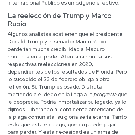
Internacional Público es un oxígeno efectivo.
La reelección de Trump y Marco
Rubio
Algunos analistas sostienen que el presidente
Donald Trump y el senador Marco Rubio
perderían mucha credibilidad si Maduro
continúa en el poder. Atentaría contra sus
respectivas reelecciones en 2020,
dependientes de los resultados de Florida. Pero
lo sucedido el 23 de febrero obliga a otra
reflexión. Sí, Trump es osado. Disfruta
metiéndole el dedo en la llaga a la
progresía
que
le desprecia. Podría inmortalizar su legado, ya lo
dijimos. Liberando al continente americano de
la plaga comunista, su gloria sería eterna. Tanto
es lo que está en juego, que no puede jugar
para perder. Y esta necesidad es un arma de