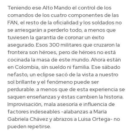
Teniendo ese Alto Mando el control de los
comandos de los cuatro componentes de las
FAN, el resto de la oficialidad y los soldados no
se arriesgarán a perderlo todo, a menos que
tuviesen la garantía de coronar un éxito
asegurado. Esos 300 militares que cruzaron la
frontera son héroes, pero de héroes no está
cocinada la masa de este mundo. Ahora están
en Colombia, sin sueldo ni familia. Ese sábado
nefasto, un eclipse sacó de la vista a nuestro
sol brillante y el fenómeno puede ser
perdurable. a menos que de esta experiencia se
saquen enseñanzas y éstas cambien la historia.
Improvisación, mala asesoría e influencia de
factores indeseables -alabanzas a María
Gabriela Chávez y abrazos a Luisa Ortega- no
pueden repetirse.