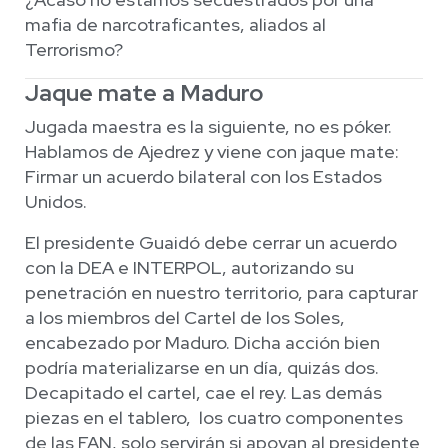
mafia de narcotraficantes, aliados al
Terrorismo?
Jaque mate a Maduro
Jugada maestra es la siguiente, no es póker.
Hablamos de Ajedrez y viene con jaque mate:
Firmar un acuerdo bilateral con los Estados
Unidos.
El presidente Guaidó debe cerrar un acuerdo
con la DEA e INTERPOL, autorizando su
penetración en nuestro territorio, para capturar
a los miembros del Cartel de los Soles,
encabezado por Maduro. Dicha acción bien
podría materializarse en un día, quizás dos.
Decapitado el cartel, cae el rey. Las demás
piezas en el tablero, los cuatro componentes
de las FAN, solo servirán si apoyan al presidente