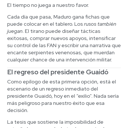
El tiempo no juega a nuestro favor.
Cada día que pasa, Maduro gana fichas que
puede colocar en el tablero. Los
rusos también
juegan
. El tirano puede diseñar tácticas
exitosas, comprar nuevos apoyos, intensificar
su control de las FAN y escribir una narrativa que
encante serpientes venenosas, que muerdan
cualquier chance de una intervención militar.
El regreso del presidente Guaidó
Como epílogo de esta primera opción, está el
escenario de un regreso inmediato del
presidente Guaidó, hoy en el “exilio”. Nada sería
más peligroso para nuestro éxito que esa
decisión.
La tesis que sostiene la imposibilidad de