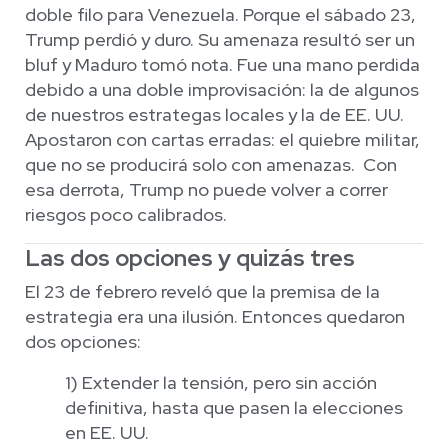
doble filo para Venezuela. Porque el sábado 23,
Trump perdió y duro. Su amenaza resultó ser un
bluf y Maduro tomó nota. Fue una mano perdida
debido a una doble improvisación: la de algunos
de nuestros estrategas locales y la de EE. UU.
Apostaron con cartas erradas: el quiebre militar,
que no se producirá solo con amenazas. Con
esa derrota, Trump no puede volver a correr
riesgos poco calibrados.
Las dos opciones y quizás tres
El 23 de febrero reveló que la premisa de la
estrategia era una ilusión. Entonces quedaron
dos opciones:
1) Extender la tensión, pero sin acción
definitiva, hasta que pasen la elecciones
en EE. UU.