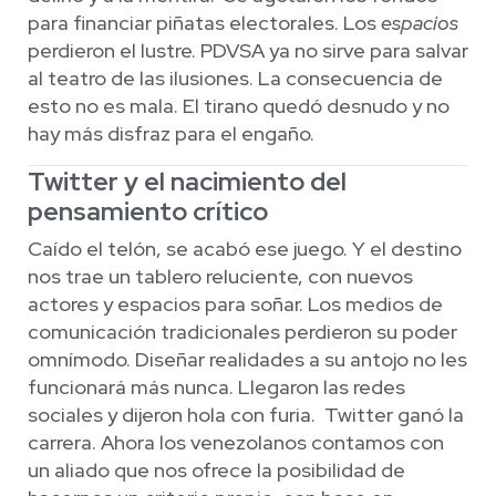
para financiar piñatas electorales. Los
espacios
perdieron el lustre. PDVSA ya no sirve para salvar
al teatro de las ilusiones. La consecuencia de
esto no es mala. El tirano quedó desnudo y no
hay más disfraz para el engaño.
Twitter y el nacimiento del
pensamiento crítico
Caído el telón, se acabó ese juego. Y el destino
nos trae un tablero reluciente, con nuevos
actores y espacios para soñar. Los medios de
comunicación tradicionales perdieron su poder
omnímodo. Diseñar realidades a su antojo no les
funcionará más nunca. Llegaron las redes
sociales y dijeron hola con furia. Twitter ganó la
carrera. Ahora los venezolanos contamos con
un aliado que nos ofrece la posibilidad de