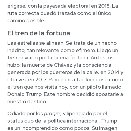
erigirse, con la payasada electoral en 2018. La
ruta correcta quedó trazada como el único
camino posible.
El tren de la fortuna
Las estrellas se alinean. Se trata de un hecho
inédito, tan relevante como efímero. Llegó un
tren enviado por la buena fortuna. Antes los
hubo: la muerte de Chávez y la consciencia
generada por los guerreros de la calle, en 2014 y
otra vez en 2017. Pero nunca tan luminoso como
el tren que nos visita hoy, con un piloto llamado
Donald Trump. Este hombre decidió apostarle a
nuestro destino.
Odiado por los
progre
, vilipendiado por el
status quo de la política internacional, Trump
es un incomprendido como pocos. Su imagen