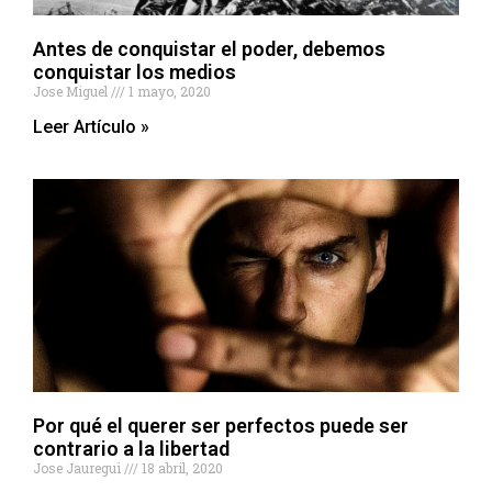
Antes de conquistar el poder, debemos
conquistar los medios
Jose Miguel
1 mayo, 2020
Leer Artículo »
Por qué el querer ser perfectos puede ser
contrario a la libertad
Jose Jauregui
18 abril, 2020