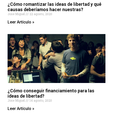
¿Cómo romantizar las ideas de libertad y qué
causas deberíamos hacer nuestras?
Jose Miguel
22 agosto, 2020
Leer Artículo »
¿Cómo conseguir financiamiento para las
ideas de libertad?
Jose Miguel
14 agosto, 2020
Leer Artículo »