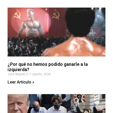
¿Por qué no hemos podido ganarle a la
izquierda?
Jose Miguel
7 agosto, 2020
Leer Artículo »