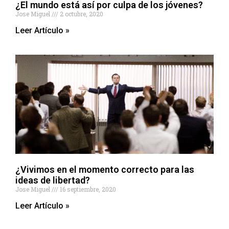
¿El mundo está así por culpa de los jóvenes?
Jose Miguel
2 octubre, 2020
Leer Artículo »
¿Vivimos en el momento correcto para las
ideas de libertad?
Jose Miguel
16 septiembre, 2020
Leer Artículo »