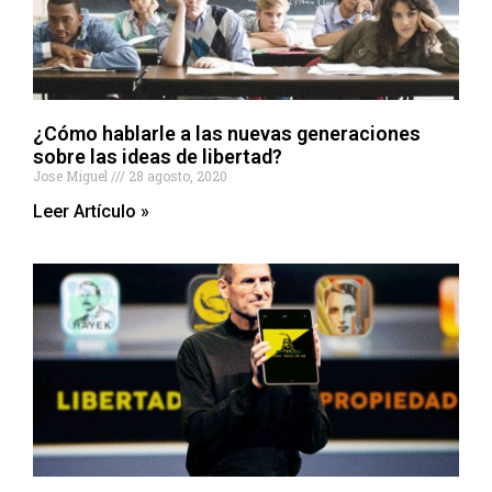
¿Cómo hablarle a las nuevas generaciones
sobre las ideas de libertad?
Jose Miguel
28 agosto, 2020
Leer Artículo »