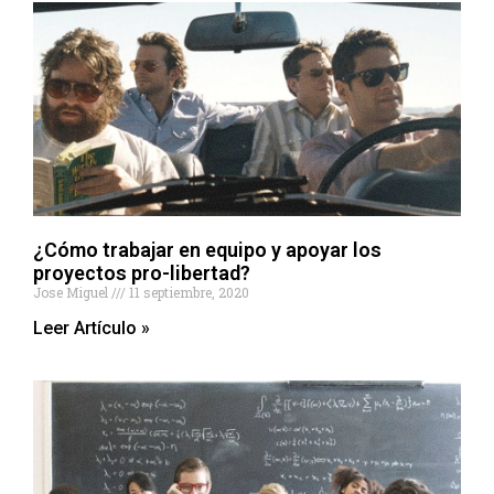
¿Cómo trabajar en equipo y apoyar los
proyectos pro-libertad?
Jose Miguel
11 septiembre, 2020
Leer Artículo »