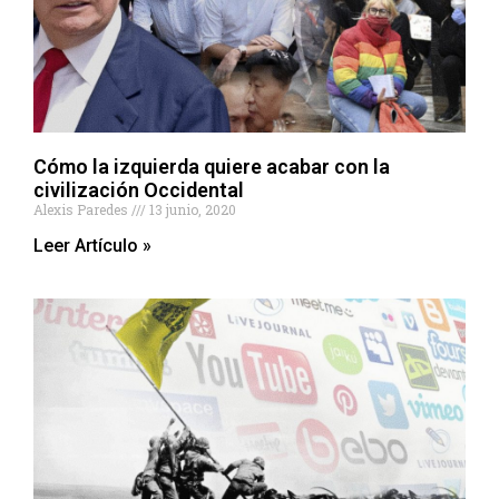
Cómo la izquierda quiere acabar con la
civilización Occidental
Alexis Paredes
13 junio, 2020
Leer Artículo »