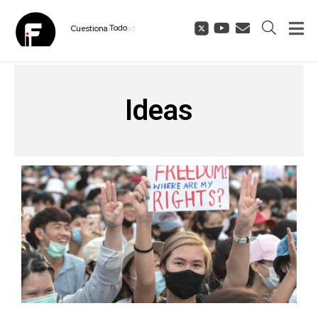
Cuestiona
Todo
Ideas