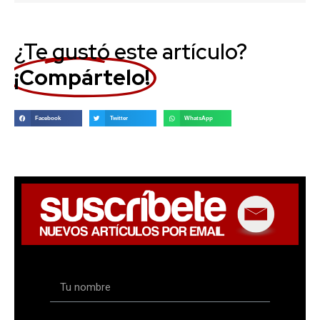
¿Te gustó este artículo?
¡Compártelo!
Facebook
Twitter
WhatsApp