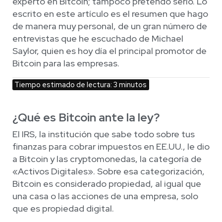
experto en Bitcoin; tampoco pretendo serlo. Lo
escrito en este artículo es el resumen que hago
de manera muy personal, de un gran número de
entrevistas que he escuchado de Michael
Saylor, quien es hoy día el principal promotor de
Bitcoin para las empresas.
Tiempo estimado de lectura: 3 minutos
¿Qué es Bitcoin ante la ley?
El IRS, la institución que sabe todo sobre tus
finanzas para cobrar impuestos en EE.UU., le dio
a Bitcoin
y las cryptomonedas, la categoría de
«Activos Digitales». Sobre esa categorización,
Bitcoin
es considerado propiedad, al igual que
una casa o las acciones de una empresa, solo
que es propiedad digital.