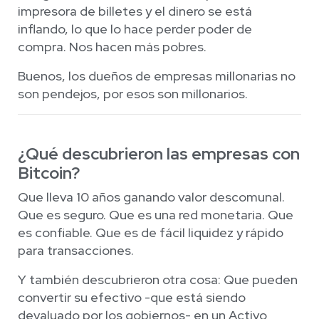
impresora de billetes y el dinero se está
inflando, lo que lo hace perder poder de
compra. Nos hacen más pobres.
Buenos, los dueños de empresas millonarias no
son pendejos, por esos son millonarios.
¿Qué descubrieron las empresas con
Bitcoin?
Que lleva 10 años ganando valor descomunal.
Que es seguro. Que es una red monetaria. Que
es confiable. Que es de fácil liquidez y rápido
para transacciones.
Y también descubrieron otra cosa: Que pueden
convertir su efectivo -que está siendo
devaluado por los gobiernos- en un Activo