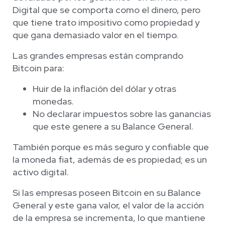
Digital que se comporta como el dinero, pero
que tiene trato impositivo como propiedad y
que gana demasiado valor en el tiempo.
Las grandes empresas están comprando
Bitcoin para:
Huir de la inflación del dólar y otras
monedas.
No declarar impuestos sobre las ganancias
que este genere a su Balance General.
También porque es más seguro y confiable que
la moneda fiat, además de es propiedad; es un
activo digital.
Si las empresas poseen Bitcoin en su Balance
General y este gana valor, el valor de la acción
de la empresa se incrementa, lo que mantiene