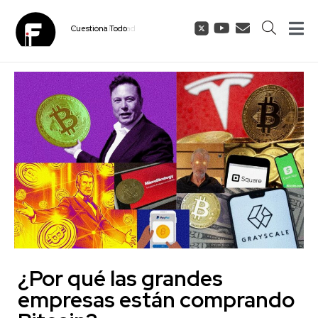
Cuestiona
Todo
¿Por qué las grandes
empresas están comprando