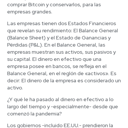
comprar Bitcoin y conservarlos, para las
empresas grandes.
Las empresas tienen dos Estados Financieros
que revelan su rendimiento: El Balance General
(Balance Sheet) y el Estado de Ganancias y
Pérdidas (P&L). En el Balance General, las
empresas muestran sus activos, sus pasivos y
su capital. El dinero en efectivo que una
empresa posee en bancos, se refleja en el
Balance General, en el reglón de «activos». Es
decir: El dinero de la empresa es considerado un
activo.
¿Y qué le ha pasado al dinero en efectivo a lo
largo del tiempo y -especialmente- desde que
comenzó la pandemia?
Los gobiernos -incluido EE.UU.- prendieron la