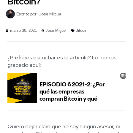
Bitcoin?
Escrito por:
Jose Miguel
marzo 30, 2021
Jose Miguel
Bitcoin
¿Prefieres escuchar este artículo? Lo hemos
grabado aquí:
Quiero dejar claro que no soy ningún asesor, ni