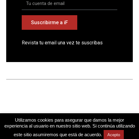
Suscribirme a iF
Revista tu email una vez te suscribas
Utilizamos cookies para asegurar que damos la mejor
experiencia al usuario en nuestro sitio web. Si continúa utilizando
este sitio asumiremos que está de acuerdo.
Acepto
Diseño web
Mindtegrity
Cuestiona Todo