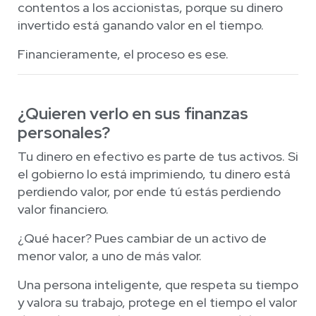
contentos a los accionistas, porque su dinero
invertido está ganando valor en el tiempo.
Financieramente, el proceso es ese.
¿Quieren verlo en sus finanzas
personales?
Tu dinero en efectivo es parte de tus activos. Si
el gobierno lo está imprimiendo, tu dinero está
perdiendo valor, por ende tú estás perdiendo
valor financiero.
¿Qué hacer? Pues cambiar de un activo de
menor valor, a uno de más valor.
Una persona inteligente, que respeta su tiempo
y valora su trabajo, protege en el tiempo el valor