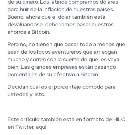
de su dinero. Los latinos compramos dólares
para huir de la inflación de nuestros países.
Bueno, ahora que el dólar también está
devaluándose, deberíamos pasar nuestros
ahorros a Bitcoin.
Pero no, no tienen que pasar todo a menos que
sean de los locos aventureros que arriesgan
mucho y corren con la suerte de que les vaya
bien. Las grandes empresas están pasando
porcentajes de su efectivo a Bitcoin.
Decidan cuál es el porcentaje cómodo para
ustedes y listo.
Este artículo también está en formato de HILO
en Twitter, aquí: