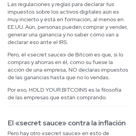
Las regulaciones y reglas para declarar tus
impuestos sobre los activos digitales aún es
muy incierto y está en formación, al menos en
EE.UU. Aún, personas pueden comprar y vender,
generar una ganancia y no saber cómo van a
declarar eso ante el IRS.
Pero, el «secret sauce» de Bitcoin es que, si lo
compras y ahorras en él, como su fuese la
acción de una empresa, NO declaras impuestos
de las ganancias hasta que no lo vendas.
Por eso, HOLD YOUR BITCOINS es la filosofía
de las empresas que están comprando.
El «secret sauce» contra la inflación
Pero hay otro «secret sauce» en esto de