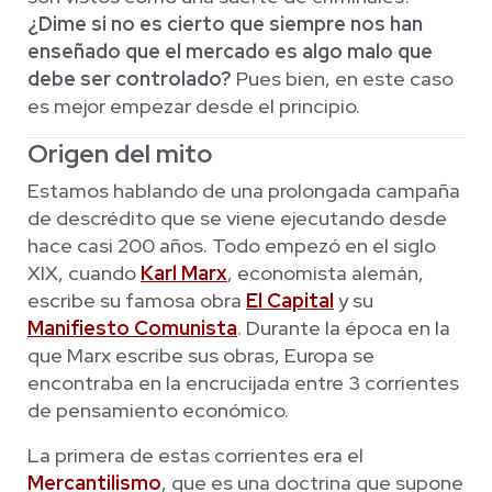
¿Dime si no es cierto que siempre nos han
enseñado que el mercado es algo malo que
debe ser controlado?
Pues bien, en este caso
es mejor empezar desde el principio.
Origen del mito
Estamos hablando de una prolongada campaña
de descrédito que se viene ejecutando desde
hace casi 200 años. Todo empezó en el siglo
XIX, cuando
Karl Marx
, economista alemán,
escribe su famosa obra
El Capital
y su
Manifiesto Comunista
. Durante la época en la
que Marx escribe sus obras, Europa se
encontraba en la encrucijada entre 3 corrientes
de pensamiento económico.
La primera de estas corrientes era el
Mercantilismo
, que es una doctrina que supone