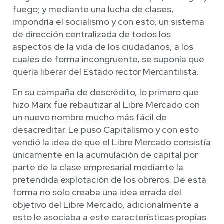
fuego; y mediante una lucha de clases,
impondría el socialismo y con esto, un sistema
de dirección centralizada de todos los
aspectos de la vida de los ciudadanos, a los
cuales de forma incongruente, se suponía que
quería liberar del Estado rector Mercantilista.
En su campaña de descrédito, lo primero que
hizo Marx fue rebautizar al Libre Mercado con
un nuevo nombre mucho más fácil de
desacreditar. Le puso Capitalismo y con esto
vendió la idea de que el Libre Mercado consistía
únicamente en la acumulación de capital por
parte de la clase empresarial mediante la
pretendida explotación de los obreros. De esta
forma no solo creaba una idea errada del
objetivo del Libre Mercado, adicionalmente a
esto le asociaba a este características propias