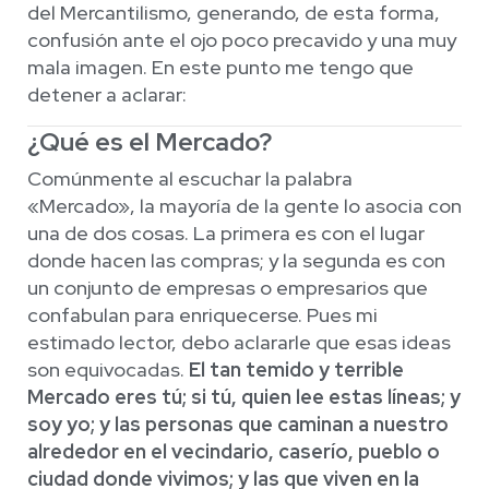
del Mercantilismo, generando, de esta forma,
confusión ante el ojo poco precavido y una muy
mala imagen. En este punto me tengo que
detener a aclarar:
¿Qué es el Mercado?
Comúnmente al escuchar la palabra
«Mercado», la mayoría de la gente lo asocia con
una de dos cosas. La primera es con el lugar
donde hacen las compras; y la segunda es con
un conjunto de empresas o empresarios que
confabulan para enriquecerse. Pues mi
estimado lector, debo aclararle que esas ideas
son equivocadas.
El tan temido y terrible
Mercado eres tú; si tú, quien lee estas líneas; y
soy yo; y las personas que caminan a nuestro
alrededor en el vecindario, caserío, pueblo o
ciudad donde vivimos; y las que viven en la