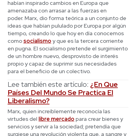
habían inspirado cambios en Europa que
amenazaba con arrasar a las fuerzas en
poder. Marx, dio forma teórica a un conjunto de
ideas que habían pululado por Europa por algún
tiempo, creando lo que hoy en día conocemos
como
socialismo
y que es la tercera corriente
en pugna. El socialismo pretende el surgimiento
de un hombre nuevo, desprovisto de interés
propio y capaz de suprimir sus necesidades
para el beneficio de un colectivo.
Lee también este artículo:
¿En Que
Países Del Mundo Se Practica El
Liberalismo?
Marx, quien increíblemente reconocía las
virtudes del
libre mercado
para crear bienes y
servicios y servir a la sociedad; pretendía que
surgiese una revolución violenta que, a sangre y