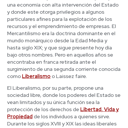
una economía con alta intervención del Estado
y donde este otorga privilegios a algunos
particulares afines para la explotación de los
recursos y el emprendimiento de empresas. El
Mercantilismo era la doctrina dominante en el
mundo monárquico desde la Edad Media y
hasta siglo XIX; y que sigue presente hoy día
bajo otros nombres. Pero en aquellos años se
encontraba en franca retirada ante el
surgimiento de una segunda corriente conocida
como
Liberalismo
o Laissez faire.
El Liberalismo, por su parte, propone una
sociedad libre, donde los poderes del Estado se
vean limitados y su única función sea la
protección de los derechos de
Libertad, Vida y
Propiedad
de los individuos a quienes sirve.
Durante los siglos XVIII y XIX las ideas liberales