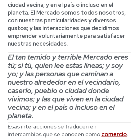
ciudad vecina; y en el país o incluso en el
planeta. El Mercado somos todos nosotros,
con nuestras particularidades y diversos
gustos; y las interacciones que decidimos
emprender voluntariamente para satisfacer
nuestras necesidades
.
El tan temido y terrible Mercado eres
tú; si tú, quien lee estas líneas; y soy
yo; y las personas que caminan a
nuestro alrededor en el vecindario,
caserío, pueblo o ciudad donde
vivimos; y las que viven en la ciudad
vecina; y en el país o incluso en el
planeta.
Esas interacciones se traducen en
intercambios que se conocen como
comercio
.