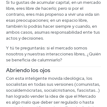
Si tu gustas de acumular capital, en un mercado
libre, eres libre de hacerlo; pero si por el
contrario, eres más propenso a vivir una vida sin
esas preocupaciones; en un espacio libre,
también lo podrás hacer siempre y cuando, en
ambos casos, asumas responsabilidad ente tus
actos y decisiones.
Y tú te preguntarás: si el mercado somos
nosotros y nuestras interacciones libres, ¿Quién
se beneficia de calumniarlo?
Abriendo los ojos
Con esta inteligente movida ideológica, los
socialistas en todas sus versiones (comunistas,
socialdemócratas, socialcristianos, fascistas…)
han logrado vender la idea de que el Mercado
es algo malo que deber ser regulado o hasta