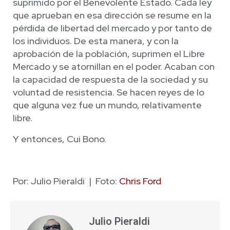
suprimido por el Benevolente Estado. Cada ley
que aprueban en esa dirección se resume en la
pérdida de libertad del mercado y por tanto de
los individuos. De esta manera, y con la
aprobación de la población, suprimen el Libre
Mercado y se atornillan en el poder. Acaban con
la capacidad de respuesta de la sociedad y su
voluntad de resistencia. Se hacen reyes de lo
que alguna vez fue un mundo, relativamente
libre.
Y entonces, Cui Bono.
Por: Julio Pieraldi | Foto:
Chris Ford
Julio Pieraldi