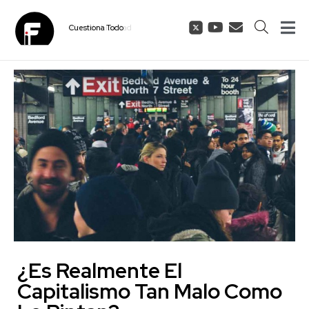
Cuestiona
Todo
¿Es Realmente El
Capitalismo Tan Malo Como