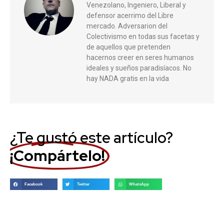
Venezolano, Ingeniero, Liberal y
defensor acerrimo del Libre
mercado. Adversarion del
Colectivismo en todas sus facetas y
de aquellos que pretenden
hacernos creer en seres humanos
ideales y sueños paradisíacos. No
hay NADA gratis en la vida
¿Te gustó este artículo?
¡Compártelo!
Facebook
Twitter
WhatsApp