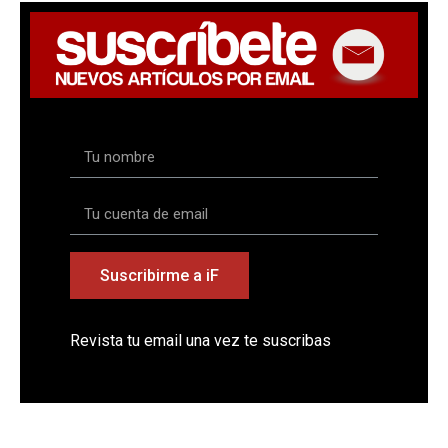
Suscribirme a iF
Revista tu email una vez te suscribas