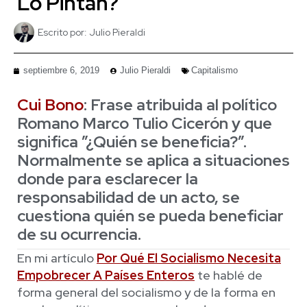
Lo Pintan?
Escrito por:
Julio Pieraldi
septiembre 6, 2019
Julio Pieraldi
Capitalismo
Cui Bono
: Frase atribuida al político
Romano Marco Tulio Cicerón y que
significa ”¿Quién se beneficia?”.
Normalmente se aplica a situaciones
donde para esclarecer la
responsabilidad de un acto, se
cuestiona quién se pueda beneficiar
de su ocurrencia.
En mi artículo
Por Qué El Socialismo Necesita
Empobrecer A Países Enteros
te hablé de
forma general del socialismo y de la forma en