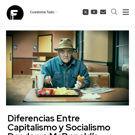
Cuestiona
Todo
Diferencias Entre
Capitalismo y Socialismo