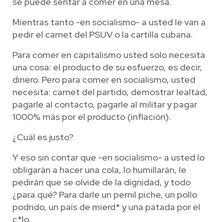
se puede sentar a comer en una mesa.
Mientras tanto -en socialismo- a usted le van a
pedir el carnet del PSUV o la cartilla cubana.
Para comer en capitalismo usted solo necesita
una cosa: el producto de su esfuerzo, es decir,
dinero. Pero para comer en socialismo, usted
necesita: carnet del partido, demostrar lealtad,
pagarle al contacto, pagarle al militar y pagar
1000% más por el producto (inflación).
¿Cuál es justo?
Y eso sin contar que -en socialismo- a usted lo
obligarán a hacer una cola, lo humillarán, le
pedirán que se olvide de la dignidad, y todo
¿para qué? Para darle un pernil piche, un pollo
podrido, un país de mierd* y una patada por el
c*lo.