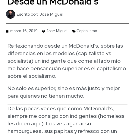
Desde un McDonald’s
Escrito por:
Jose Miguel
marzo 16, 2019
Jose Miguel
Capitalismo
Reflexionando desde un McDonald’s, sobre las
diferencias en los modelos (capitalista vs
socialista) un indigente que come al lado mío
me hace pensar cuán superior es el capitalismo
sobre el socialismo.
No solo es superior, sino es más justo y mejor
para quienes no tienen mucho.
De las pocas veces que como McDonald’s,
siempre me consigo con indigentes (homeless
les dicen aquí). Los ves agarrar su
hamburguesa, sus papitas y refresco con un