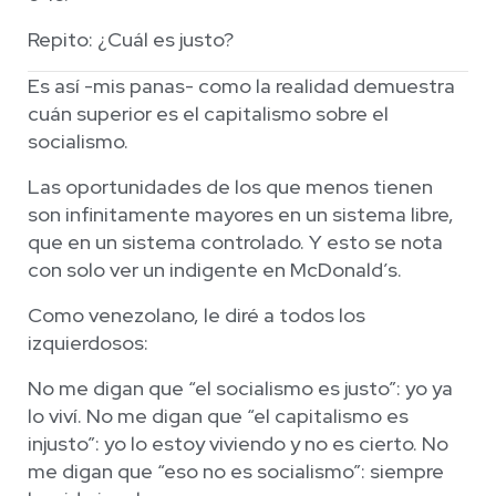
Repito: ¿Cuál es justo?
Es así -mis panas- como la realidad demuestra
cuán superior es el capitalismo sobre el
socialismo.
Las oportunidades de los que menos tienen
son infinitamente mayores en un sistema libre,
que en un sistema controlado. Y esto se nota
con solo ver un indigente en McDonald’s.
Como venezolano, le diré a todos los
izquierdosos:
No me digan que “el socialismo es justo”: yo ya
lo viví. No me digan que “el capitalismo es
injusto”: yo lo estoy viviendo y no es cierto. No
me digan que “eso no es socialismo”: siempre