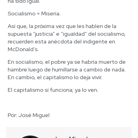
ha sido igual.
Socialismo = Miseria.
Así que, la próxima vez que les hablen de la
supuesta “justicia” e “igualdad” del socialismo,
recuerden esta anécdota del indigente en
McDonald’s.
En socialismo, el pobre ya se habría muerto de
hambre luego de humillarse a cambio de nada.
En cambio, el capitalismo lo deja vivir.
El capitalismo sí funciona; ya lo ven.
Por: José Miguel