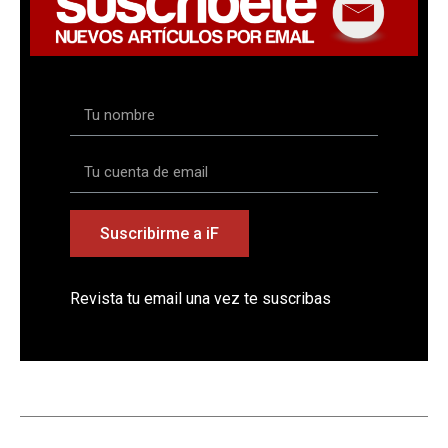
Suscribirme a iF
Revista tu email una vez te suscribas