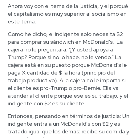
Ahora voy con el tema de la justicia, y el porqué
el capitalismo es muy superior al socialismo en
este tema.
Como he dicho, el indigente solo necesita $2
para comprar su sándwich en McDonald’s. La
cajera no le preguntará: “¿Y usted apoya a
Trump? Porque si no lo hace, no le vendo.” La
cajera está en su puesto porque McDonald’s le
paga X cantidad de $ la hora (principio del
trabajo productivo). A la cajera no le importa si
el cliente es pro-Trump o pro-Bernie. Ella va
atender al cliente porque ese es su trabajo, y el
indigente con $2 es su cliente.
Entonces, pensando en términos de justicia: Un
indigente entra a un McDonald’s con $2 y es
tratado igual que los demás: recibe su comida y