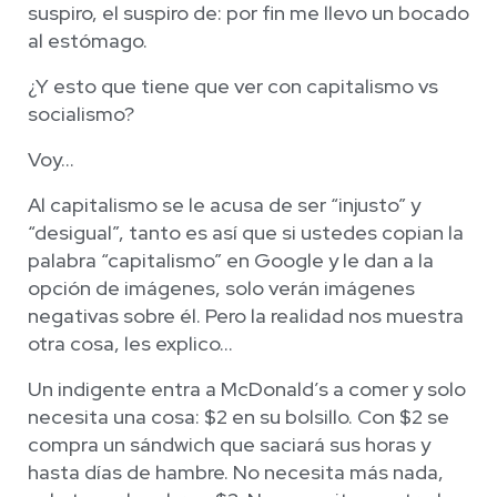
suspiro, el suspiro de: por fin me llevo un bocado
al estómago.
¿Y esto que tiene que ver con capitalismo vs
socialismo?
Voy…
Al capitalismo se le acusa de ser “injusto” y
“desigual”, tanto es así que si ustedes copian la
palabra “capitalismo” en Google y le dan a la
opción de imágenes, solo verán imágenes
negativas sobre él. Pero la realidad nos muestra
otra cosa, les explico…
Un indigente entra a McDonald’s a comer y solo
necesita una cosa: $2 en su bolsillo. Con $2 se
compra un sándwich que saciará sus horas y
hasta días de hambre. No necesita más nada,