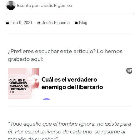
Escrito por:
Jesús Figueroa
julio 9, 2021
Jesús Figueroa
Blog
¿Prefieres escuchar este artículo? Lo hemos
grabado aquí:
“Todo aquello que el hombre ignora, no existe para
él. Por eso el universo de cada uno
se resume al
tamaño de su saber”.