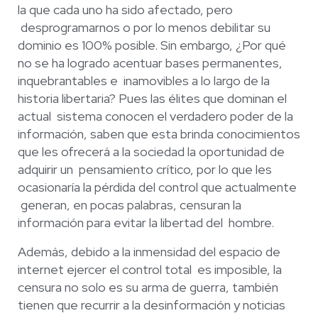
la que cada uno ha sido afectado, pero
desprogramarnos o por lo menos debilitar su
dominio es 100% posible. Sin embargo,
¿Por qué
no se ha logrado acentuar bases permanentes,
inquebrantables e
inamovibles a lo largo de la
historia libertaria? Pues las élites que dominan el
actual
sistema conocen el verdadero poder de la
información, saben que esta brinda
conocimientos
que les ofrecerá a la sociedad la oportunidad de
adquirir un
pensamiento crítico, por lo que les
ocasionaría la pérdida del control que actualmente
generan, en pocas palabras, censuran la
información para evitar la libertad del
hombre.
Además, debido a la inmensidad del espacio de
internet ejercer el control total
es imposible, la
censura no solo es su arma de guerra, también
tienen que recurrir a la
desinformación y noticias