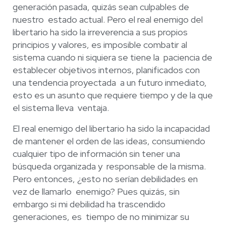
generación pasada, quizás sean culpables de
nuestro estado actual. Pero el real enemigo del
libertario ha sido la irreverencia a sus propios
principios y valores, es imposible combatir al
sistema cuando ni siquiera se tiene la paciencia de
establecer objetivos internos, planificados con
una tendencia proyectada a
un futuro inmediato,
esto es un asunto que requiere tiempo y de la que
el sistema lleva
ventaja.
El real enemigo del libertario ha sido la incapacidad
de mantener el orden de las
ideas, consumiendo
cualquier tipo de información sin tener una
búsqueda organizada y
responsable de la misma.
Pero entonces, ¿esto no serían debilidades en
vez de llamarlo
enemigo? Pues quizás, sin
embargo si mi debilidad ha trascendido
generaciones, es
tiempo de no minimizar su