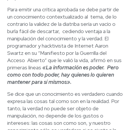
Para emitir una crítica aprobada se debe partir de
un conocimiento contextualizado al
tema, de lo
contrario la validez de la diatriba sería un vacío o
burla fácil de descartar,
cediendo ventaja a la
manipulación del conocimiento y la verdad.
El
programador
y hacktivista de Internet
Aaron
Swartz
en su “
Manifiesto por la Guerrilla del
Acceso Abierto” que le valió la vida, afirmó en sus
primeras líneas
«
La información es poder.
Pero
como con todo poder, hay quienes lo quieren
mantener para sí mismos».
Se dice que un conocimiento es verdadero cuando
expresa las cosas tal como son en
la realidad. Por
tanto, la verdad no puede ser objeto de
manipulación, no depende de
los gustos o
intereses: las cosas son como son, y nuestro