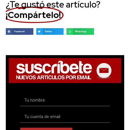
¿Te gustó este artículo?
¡Compártelo!
Facebook
Twitter
WhatsApp