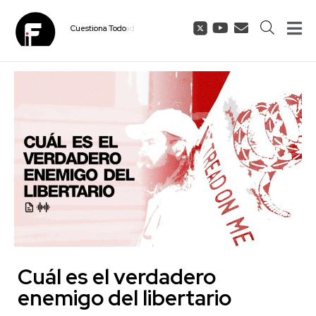
Cuestiona
Todo
Cuál es el verdadero
enemigo del libertario