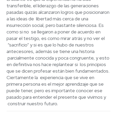
transferible, el liderazgo de las
generaciones
pasadas quizás alcanzaron logros que posicionaron
a las ideas de
libertad más cerca de una
insurrección social, pero bastante silenciosa. Es
como si no
se llegaron a poner de acuerdo en
pasar el testigo, es como mirar atrás y no ver el
“sacrificio” y si es que lo hubo de nuestros
antecesores, además se tiene una historia
parcialmente conocida y poca congruente, y esto
en definitiva nos hace replantear si
los principios
que se dicen profesar están bien fundamentados.
Ciertamente la
experiencia que se vive en
primera persona es el mejor aprendizaje que se
puede tener,
pero es importante conocer ese
pasado para entender el presente que vivimos y
construir nuestro futuro.