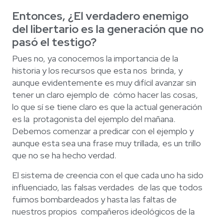
Entonces, ¿El verdadero enemigo
del libertario es la generación que no
pasó el testigo?
Pues no, ya conocemos la importancia de la
historia y los recursos que esta nos brinda, y
aunque evidentemente es muy difícil avanzar sin
tener un claro ejemplo de cómo hacer las cosas,
lo que sí se tiene claro es que la actual generación
es la protagonista del ejemplo del mañana.
Debemos comenzar a predicar con el ejemplo y
aunque esta sea una frase muy trillada, es un trillo
que no se ha hecho verdad.
El sistema de creencia con el que cada uno ha sido
influenciado, las falsas verdades de las que todos
fuimos bombardeados y hasta las faltas de
nuestros propios compañeros ideológicos de la