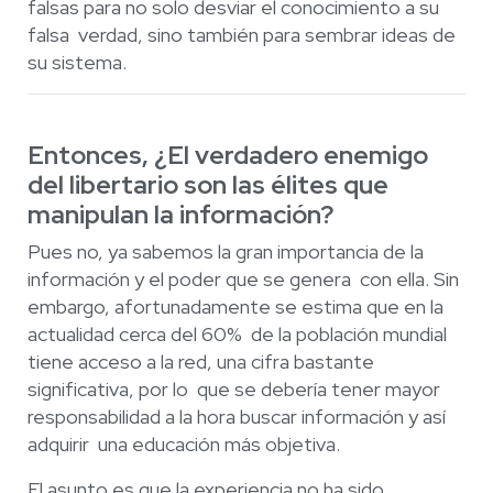
falsas para no solo desviar el conocimiento a su
falsa
verdad, sino también para sembrar ideas de
su sistema.
Entonces, ¿El verdadero enemigo
del libertario son las élites que
manipulan la información?
Pues no, ya sabemos la gran importancia de la
información y el poder que se genera
con ella. Sin
embargo, afortunadamente se estima que en la
actualidad cerca del 60%
de la población mundial
tiene acceso a la red, una cifra bastante
significativa, por lo
que se debería tener mayor
responsabilidad a la hora buscar información y así
adquirir
una educación más objetiva.
El asunto es que la experiencia no ha sido