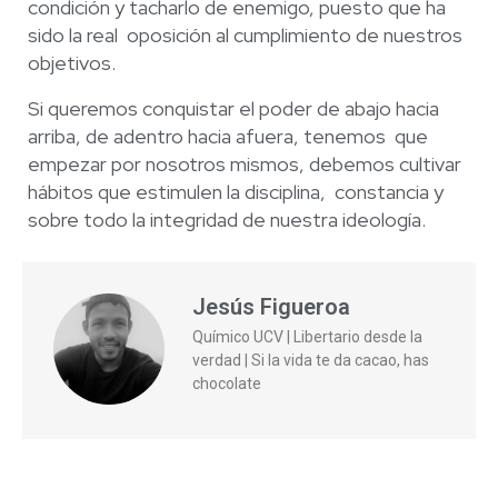
condición y tacharlo de enemigo, puesto que ha
sido la real
oposición al cumplimiento de nuestros
objetivos.
Si queremos conquistar el poder de abajo hacia
arriba, de adentro hacia afuera, tenemos
que
empezar por nosotros mismos, debemos cultivar
hábitos que estimulen la disciplina,
constancia y
sobre todo la integridad de nuestra ideología.
Jesús Figueroa
Químico UCV | Libertario desde la
verdad | Si la vida te da cacao, has
chocolate