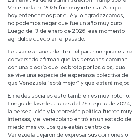
Venezuela en 2025 fue muy intensa. Aunque
hoy entendamos por qué y lo agradezcamos,
no podemos negar que fue un año muy duro.
Luego del 3 de enero de 2026, ese momento
agridulce quedó en el pasado.
Los venezolanos dentro del país con quienes he
conversado afirman que las personas caminan
con una alegría que les brota por los ojos, que
se vive una especie de esperanza colectiva de
que Venezuela “está mejor” y que estará mejor.
En redes sociales esto también es muy notorio.
Luego de las elecciones del 28 de julio de 2024,
la persecución y la represión política fueron muy
intensas, y el venezolano entró en un estado de
miedo masivo. Los que están dentro de
Venezuela dejaron de expresar sus opiniones o