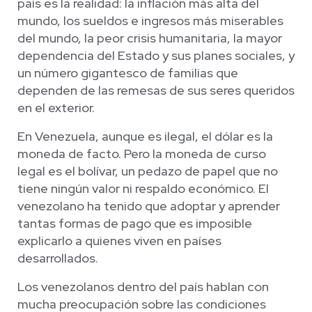
país es la realidad: la inflación más alta del
mundo, los sueldos e ingresos más miserables
del mundo, la peor crisis humanitaria, la mayor
dependencia del Estado y sus planes sociales, y
un número gigantesco de familias que
dependen de las remesas de sus seres queridos
en el exterior.
En Venezuela, aunque es ilegal, el dólar es la
moneda de facto. Pero la moneda de curso
legal es el bolívar, un pedazo de papel que no
tiene ningún valor ni respaldo económico. El
venezolano ha tenido que adoptar y aprender
tantas formas de pago que es imposible
explicarlo a quienes viven en países
desarrollados.
Los venezolanos dentro del país hablan con
mucha preocupación sobre las condiciones