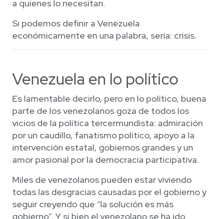
a quienes lo necesitan.
Si podemos definir a Venezuela
económicamente en una palabra, sería: crisis.
Venezuela en lo político
Es lamentable decirlo, pero en lo político, buena
parte de los venezolanos goza de todos los
vicios de la política tercermundista: admiración
por un caudillo, fanatismo político, apoyo a la
intervención estatal, gobiernos grandes y un
amor pasional por la democracia participativa.
Miles de venezolanos pueden estar viviendo
todas las desgracias causadas por el gobierno y
seguir creyendo que “la solución es más
gobierno”. Y si bien el venezolano se ha ido