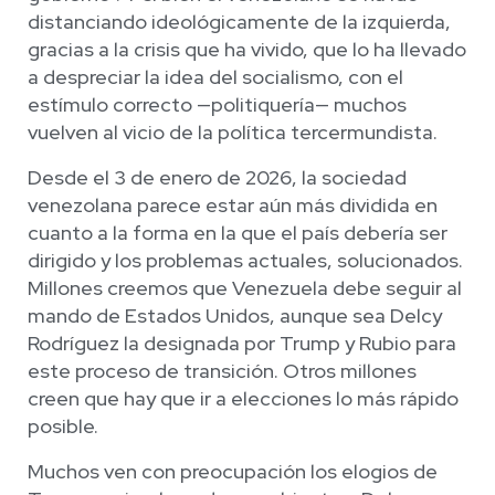
distanciando ideológicamente de la izquierda,
gracias a la crisis que ha vivido, que lo ha llevado
a despreciar la idea del socialismo, con el
estímulo correcto —politiquería— muchos
vuelven al vicio de la política tercermundista.
Desde el 3 de enero de 2026, la sociedad
venezolana parece estar aún más dividida en
cuanto a la forma en la que el país debería ser
dirigido y los problemas actuales, solucionados.
Millones creemos que Venezuela debe seguir al
mando de Estados Unidos, aunque sea Delcy
Rodríguez la designada por Trump y Rubio para
este proceso de transición. Otros millones
creen que hay que ir a elecciones lo más rápido
posible.
Muchos ven con preocupación los elogios de