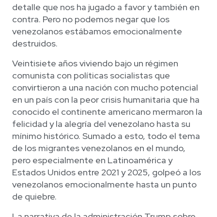
detalle que nos ha jugado a favor y también en
contra. Pero no podemos negar que los
venezolanos estábamos emocionalmente
destruidos.
Veintisiete años viviendo bajo un régimen
comunista con políticas socialistas que
convirtieron a una nación con mucho potencial
en un país con la peor crisis humanitaria que ha
conocido el continente americano mermaron la
felicidad y la alegría del venezolano hasta su
mínimo histórico. Sumado a esto, todo el tema
de los migrantes venezolanos en el mundo,
pero especialmente en Latinoamérica y
Estados Unidos entre 2021 y 2025, golpeó a los
venezolanos emocionalmente hasta un punto
de quiebre.
La narrativa de la administración Trump sobre