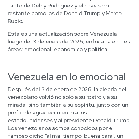
tanto de Delcy Rodríguez y el chavismo
restante como las de Donald Trump y Marco
Rubio.
Esta es una actualización sobre Venezuela
luego del 3 de enero de 2026, enfocada en tres
áreas: emocional, económica y política.
Venezuela en lo emocional
Después del 3 de enero de 2026, la alegría del
venezolano volvió no solo a su rostro y a su
mirada, sino también a su espíritu, junto con un
profundo agradecimiento a los
estadounidenses y al presidente Donald Trump.
Los venezolanos somos conocidos por el
famoso dicho “al mal tiempo, buena cara”, un