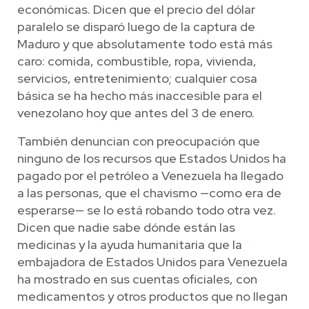
económicas. Dicen que el precio del dólar
paralelo se disparó luego de la captura de
Maduro y que absolutamente todo está más
caro: comida, combustible, ropa, vivienda,
servicios, entretenimiento; cualquier cosa
básica se ha hecho más inaccesible para el
venezolano hoy que antes del 3 de enero.
También denuncian con preocupación que
ninguno de los recursos que Estados Unidos ha
pagado por el petróleo a Venezuela ha llegado
a las personas, que el chavismo —como era de
esperarse— se lo está robando todo otra vez.
Dicen que nadie sabe dónde están las
medicinas y la ayuda humanitaria que la
embajadora de Estados Unidos para Venezuela
ha mostrado en sus cuentas oficiales, con
medicamentos y otros productos que no llegan