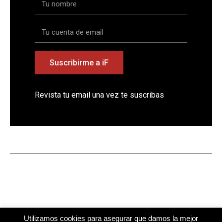
Suscribirme a iF
Revista tu email una vez te suscribas
Utilizamos cookies para asegurar que damos la mejor