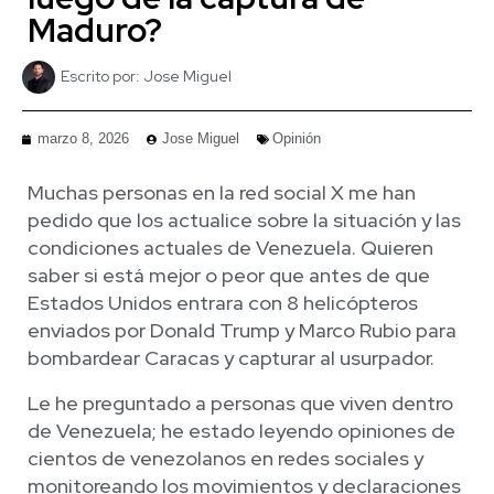
Maduro?
Escrito por:
Jose Miguel
marzo 8, 2026
Jose Miguel
Opinión
Muchas personas en la red social X me han
pedido que los actualice sobre la situación y las
condiciones actuales de Venezuela. Quieren
saber si está mejor o peor que antes de que
Estados Unidos entrara con 8 helicópteros
enviados por Donald Trump y Marco Rubio para
bombardear Caracas y capturar al usurpador.
Le he preguntado a personas que viven dentro
de Venezuela; he estado leyendo opiniones de
cientos de venezolanos en redes sociales y
monitoreando los movimientos y declaraciones