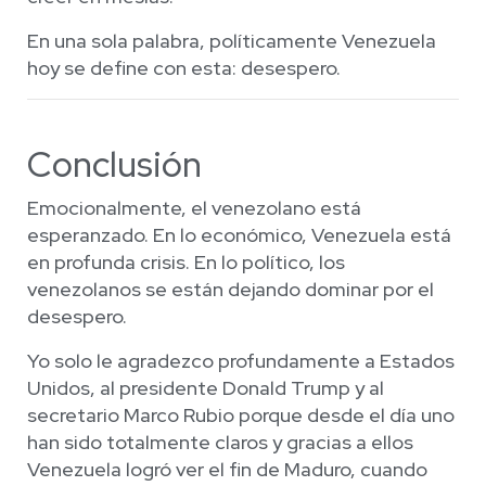
En una sola palabra, políticamente Venezuela
hoy se define con esta: desespero.
Conclusión
Emocionalmente, el venezolano está
esperanzado. En lo económico, Venezuela está
en profunda crisis. En lo político, los
venezolanos se están dejando dominar por el
desespero.
Yo solo le agradezco profundamente a Estados
Unidos, al presidente Donald Trump y al
secretario Marco Rubio porque desde el día uno
han sido totalmente claros y gracias a ellos
Venezuela logró ver el fin de Maduro, cuando