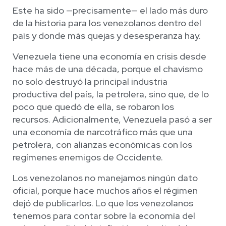
Este ha sido —precisamente— el lado más duro
de la historia para los venezolanos dentro del
país y donde más quejas y desesperanza hay.
Venezuela tiene una economía en crisis desde
hace más de una década, porque el chavismo
no solo destruyó la principal industria
productiva del país, la petrolera, sino que, de lo
poco que quedó de ella, se robaron los
recursos. Adicionalmente, Venezuela pasó a ser
una economía de narcotráfico más que una
petrolera, con alianzas económicas con los
regímenes enemigos de Occidente.
Los venezolanos no manejamos ningún dato
oficial, porque hace muchos años el régimen
dejó de publicarlos. Lo que los venezolanos
tenemos para contar sobre la economía del