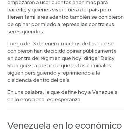
empezaron a usar cuentas anónimas para
hacerlo, y quienes viven fuera del país pero
tienen familiares adentro también se cohibieron
de opinar por miedo a represalias contra sus
seres queridos.
Luego del 3 de enero, muchos de los que se
cohibieron han decidido opinar públicamente
en contra del régimen que hoy “dirige” Delcy
Rodríguez, a pesar de que estos criminales
siguen persiguiendo y reprimiendo a la
disidencia dentro del país.
En una palabra, la que define hoy a Venezuela
en lo emocional es: esperanza.
Venezuela en lo económico