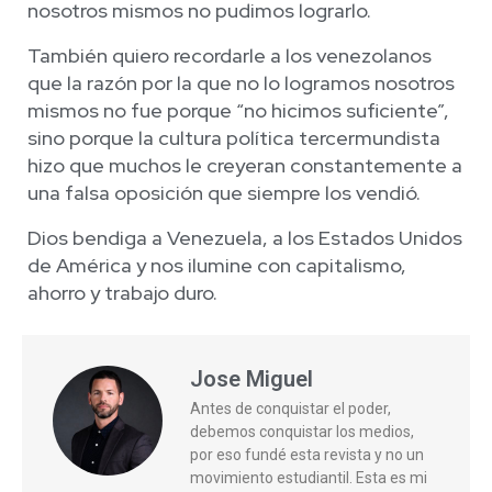
nosotros mismos no pudimos lograrlo.
También quiero recordarle a los venezolanos
que la razón por la que no lo logramos nosotros
mismos no fue porque “no hicimos suficiente”,
sino porque la cultura política tercermundista
hizo que muchos le creyeran constantemente a
una falsa oposición que siempre los vendió.
Dios bendiga a Venezuela, a los Estados Unidos
de América y nos ilumine con capitalismo,
ahorro y trabajo duro.
Jose Miguel
Antes de conquistar el poder,
debemos conquistar los medios,
por eso fundé esta revista y no un
movimiento estudiantil. Esta es mi