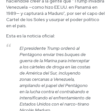
haciéndole creer a la gente que “Trump invadirá
Venezuela —como hizo EE.UU. en Panamá en
1989— y capturará a Maduro”, por ser el capo del
Cartel de los Soles y usurpar el poder político
en el país.
Esta es la noticia oficial:
El presidente Trump ordenó al
Pentágono enviar tres buques de
guerra de la Marina para interceptar
a los cárteles de droga en las costas
de América del Sur, incluyendo
zonas cercanas a Venezuela,
ampliando el papel del Pentágono
en la lucha contra el contrabando e
intensificando el enfrentamiento de
Estados Unidos con el narco-tirano
Nicolás Maduro.