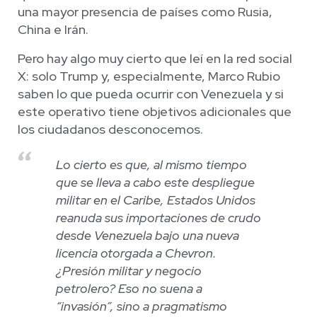
una mayor presencia de países como Rusia,
China e Irán.
Pero hay algo muy cierto que leí en la red social
X: solo Trump y, especialmente, Marco Rubio
saben lo que pueda ocurrir con Venezuela y si
este operativo tiene objetivos adicionales que
los ciudadanos desconocemos.
Lo cierto es que, al mismo tiempo
que se lleva a cabo este despliegue
militar en el Caribe, Estados Unidos
reanuda sus importaciones de crudo
desde Venezuela bajo una nueva
licencia otorgada a Chevron.
¿Presión militar y negocio
petrolero? Eso no suena a
“invasión”, sino a pragmatismo