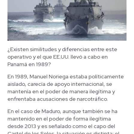
¿Existen similitudes y diferencias entre este
operativo y el que EE.UU. llevó a cabo en
Panamá en 1989?
En 1989, Manuel Noriega estaba políticamente
aislado, carecía de apoyo internacional, se
mantenía en el poder de manera ilegítima y
enfrentaba acusaciones de narcotráfico.
En el caso de Maduro, aunque también se ha
mantenido en el poder de forma ilegítima
desde 2013 y es señalado como el capo del
Cartel de los Soles, la situación es distinta: el