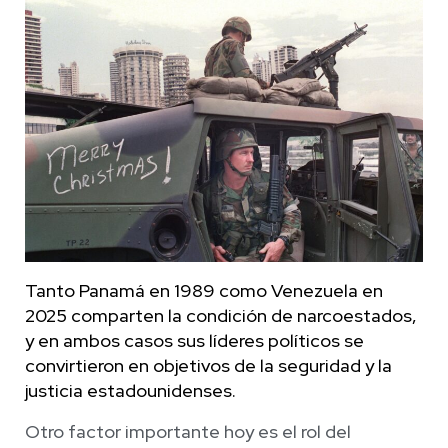
Tanto Panamá en 1989 como Venezuela en
2025 comparten la condición de narcoestados,
y en ambos casos sus líderes políticos se
convirtieron en objetivos de la seguridad y la
justicia estadounidenses.
Otro factor importante hoy es el rol del