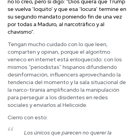
no lo creo, pero sí digo: “Dios quiera que Trump
se vuelva ‘loquito’ y que esa ‘locura’ termine en
su segundo mandato poniendo fin de una vez
por todas a Maduro, al narcotráfico y al
chavismo”.
Tengan mucho cuidado con lo que leen,
comparten y opinan, porque el algoritmo
veneco en internet está enloquecido: con los
mismos “periodistas” hispanos difundiendo
desinformación, influencers aprovechando la
tendencia del momento y la sala situacional de
la narco-tiranía amplificando la manipulación
para perseguir a los disidentes en redes
sociales y enviarlos al Helicoide.
Cierro con esto:
Los únicos que parecen no querer la