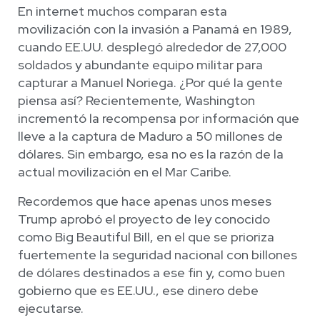
En internet muchos comparan esta
movilización con la invasión a Panamá en 1989,
cuando EE.UU. desplegó alrededor de 27,000
soldados y abundante equipo militar para
capturar a Manuel Noriega. ¿Por qué la gente
piensa así? Recientemente, Washington
incrementó la recompensa por información que
lleve a la captura de Maduro a 50 millones de
dólares. Sin embargo, esa no es la razón de la
actual movilización en el Mar Caribe.
Recordemos que hace apenas unos meses
Trump aprobó el proyecto de ley conocido
como Big Beautiful Bill, en el que se prioriza
fuertemente la seguridad nacional con billones
de dólares destinados a ese fin y, como buen
gobierno que es EE.UU., ese dinero debe
ejecutarse.