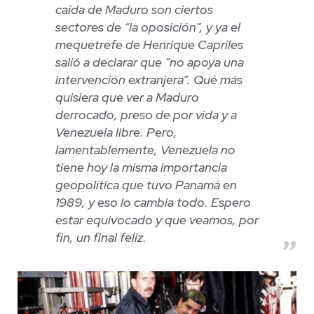
caída de Maduro son ciertos
sectores de “la oposición”, y ya el
mequetrefe de Henrique Capriles
salió a declarar que “no apoya una
intervención extranjera”. Qué más
quisiera que ver a Maduro
derrocado, preso de por vida y a
Venezuela libre. Pero,
lamentablemente, Venezuela no
tiene hoy la misma importancia
geopolítica que tuvo Panamá en
1989, y eso lo cambia todo. Espero
estar equivocado y que veamos, por
fin, un final feliz.