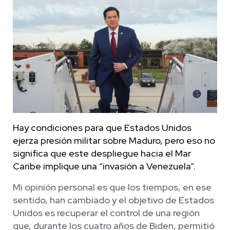
Hay condiciones para que Estados Unidos
ejerza presión militar sobre Maduro, pero eso no
significa que este despliegue hacia el Mar
Caribe implique una “invasión a Venezuela”.
Mi opinión personal es que los tiempos, en ese
sentido, han cambiado y el objetivo de Estados
Unidos es recuperar el control de una región
que, durante los cuatro años de Biden, permitió