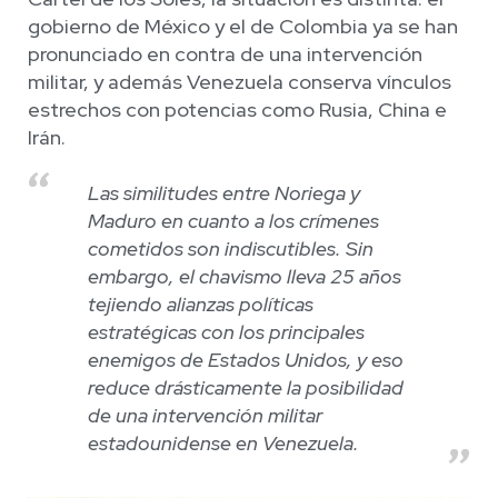
gobierno de México y el de Colombia ya se han
pronunciado en contra de una intervención
militar, y además Venezuela conserva vínculos
estrechos con potencias como Rusia, China e
Irán.
Las similitudes entre Noriega y
Maduro en cuanto a los crímenes
cometidos son indiscutibles. Sin
embargo, el chavismo lleva 25 años
tejiendo alianzas políticas
estratégicas con los principales
enemigos de Estados Unidos, y eso
reduce drásticamente la posibilidad
de una intervención militar
estadounidense en Venezuela.