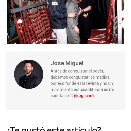
Jose Miguel
Antes de conquistar el poder,
debemos conquistar los medios,
por eso fundé esta revista y no un
movimiento estudiantil. Esta es mi
cuenta de 𝕏
@jpgechele
¿Te gustó este artículo?