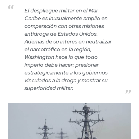
El despliegue militar en el Mar
Caribe es inusualmente amplio en
comparación con otras misiones
antidroga de Estados Unidos.
Además de su interés en neutralizar
el narcotráfico en la región,
Washington hace lo que todo
imperio debe hacer: presionar
estratégicamente a los gobiernos
vinculados a la droga y mostrar su
superioridad militar.