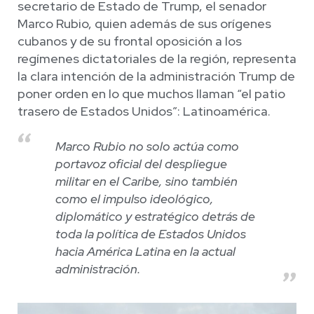
secretario de Estado de Trump, el senador
Marco Rubio, quien además de sus orígenes
cubanos y de su frontal oposición a los
regímenes dictatoriales de la región, representa
la clara intención de la administración Trump de
poner orden en lo que muchos llaman “el patio
trasero de Estados Unidos”: Latinoamérica.
Marco Rubio no solo actúa como
portavoz oficial del despliegue
militar en el Caribe, sino también
como el impulso ideológico,
diplomático y estratégico detrás de
toda la política de Estados Unidos
hacia América Latina en la actual
administración.