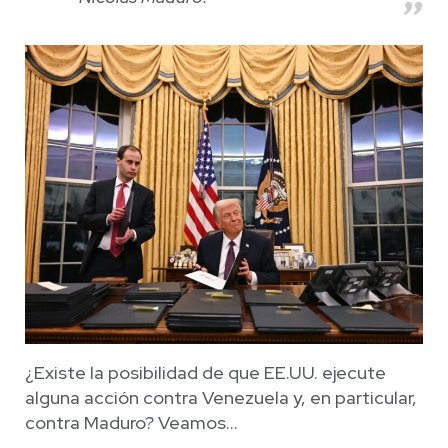
¿Existe la posibilidad de que EE.UU. ejecute
alguna acción contra Venezuela y, en particular,
contra Maduro? Veamos…