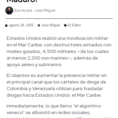
Escrito por:
Jose Miguel
agosto 24, 2025
Jose Miguel
El Editor
Estados Unidos realizó una movilización militar
en el Mar Caribe, con destructores armados con
misiles guiados, 4,500 militares —de los cuales
al menos 2,200 son marines—, además de
apoyo aéreo y submarino.
El objetivo es aumentar la presencia militar en
el principal canal que los cárteles de droga de
Colombia y Venezuela utilizan para trasladar
drogas hacia Estados Unidos: el Mar Caribe.
Inmediatamente, lo que llamo “el algoritmo
veneco” se alborotó en redes sociales,