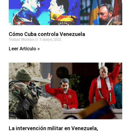
Cómo Cuba controla Venezuela
Yomar Moreno
3 mayo, 2021
Leer Artículo »
La intervención militar en Venezuela,