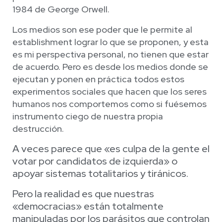
1984 de George Orwell.
Los medios son ese poder que le permite al
establishment lograr lo que se proponen, y esta
es mi perspectiva personal, no tienen que estar
de acuerdo. Pero es desde los medios donde se
ejecutan y ponen en práctica todos estos
experimentos sociales que hacen que los seres
humanos nos comportemos como si fuésemos
instrumento ciego de nuestra propia
destrucción.
A veces parece que «es culpa de la gente el
votar por candidatos de izquierda» o
apoyar sistemas totalitarios y tiránicos.
Pero la realidad es que nuestras
«democracias» están totalmente
manipuladas por los parásitos que controlan