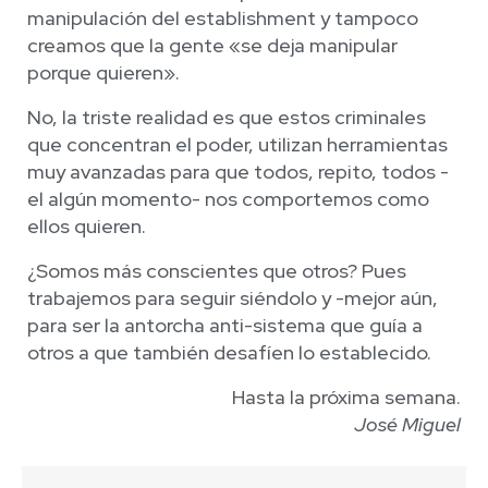
manipulación del establishment y tampoco
creamos que la gente «se deja manipular
porque quieren».
No, la triste realidad es que estos criminales
que concentran el poder, utilizan herramientas
muy avanzadas para que todos, repito, todos -
el algún momento- nos comportemos como
ellos quieren.
¿Somos más conscientes que otros? Pues
trabajemos para seguir siéndolo y -mejor aún,
para ser la antorcha anti-sistema que guía a
otros a que también desafíen lo establecido.
Hasta la próxima semana.
José Miguel