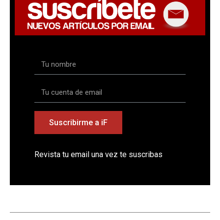
Suscribirme a iF
Revista tu email una vez te suscribas