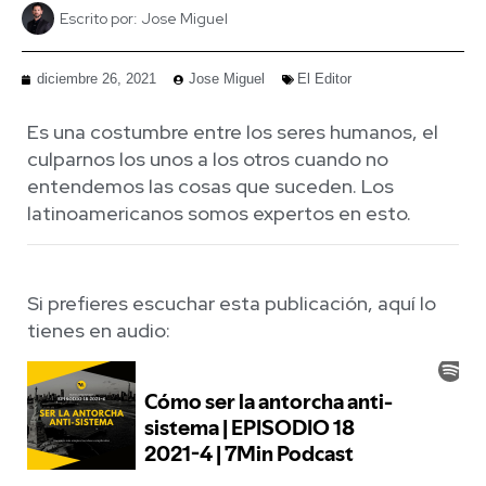
Escrito por:
Jose Miguel
diciembre 26, 2021
Jose Miguel
El Editor
Es una costumbre entre los seres humanos, el
culparnos los unos a los otros cuando no
entendemos las cosas que suceden. Los
latinoamericanos somos expertos en esto.
Si prefieres escuchar esta publicación, aquí lo
tienes en audio: