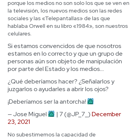
porque los medios no son solo los que se ven en
la televisión, los nuevos medios son las redes
sociales y las «Telepantallas» de las que
hablaba Orwell en su libro «1984», son nuestros
celulares.
Si estamos convencidos de que nosotros
estamos en lo correcto y que un grupo de
personas aún son objeto de manipulación
por parte del Estado y los medios…
¿Qué deberíamos hacer? ¿Señalarlos y
juzgarlos o ayudarles a abrir los ojos?
¡Deberíamos ser la antorcha!
— Jose Miguel
| 7 (@JP_7_)
December
23, 2021
No subestimemos la capacidad de