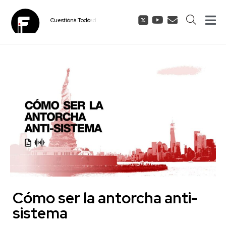
Cuestiona
Todo
Cómo ser la antorcha anti-
sistema