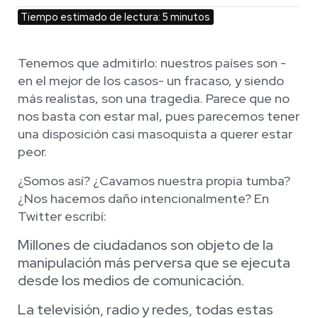
Tiempo estimado de lectura: 5 minutos
Tenemos que admitirlo: nuestros países son -
en el mejor de los casos- un fracaso, y siendo
más realistas, son una tragedia. Parece que no
nos basta con estar mal, pues parecemos tener
una disposición casi masoquista a querer estar
peor.
¿Somos así? ¿Cavamos nuestra propia tumba?
¿Nos hacemos daño intencionalmente? En
Twitter escribí:
Millones de ciudadanos son objeto de la
manipulación más perversa que se ejecuta
desde los medios de comunicación.
La televisión, radio y redes, todas estas