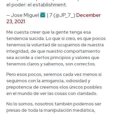
el poder: el establishment.
— Jose Miguel
| 7 (@JP_7_)
December
23, 2021
Me cuesta creer que la gente tenga esa
tendencia suicida. Lo que sí creo, es que pocos
tenemos la voluntad de ocuparnos de nuestra
integridad, de que nuestro comportamiento
sea acorde a ciertos principios y valores que
tenemos claros y sabemos, son correctos.
Pero esos pocos, seremos cada vez menos si
seguimos con la arrogancia, odiosidad y
prepotencia de creernos «los únicos posibles
en el mundo de ver las cosas con claridad».
No lo somos, nosotros también podemos ser
presas de toda la manipulación mediática,