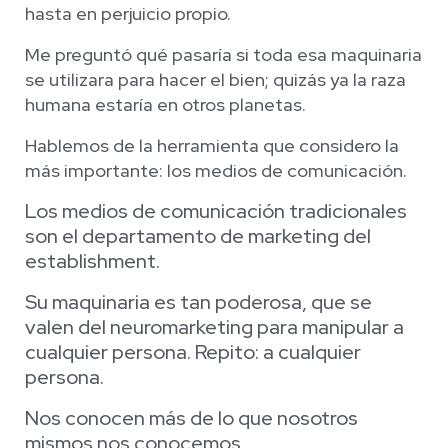
hasta en perjuicio propio.
Me preguntó qué pasaría si toda esa maquinaria
se utilizara para hacer el bien; quizás ya la raza
humana estaría en otros planetas.
Hablemos de la herramienta que considero la
más importante: los medios de comunicación.
Los medios de comunicación tradicionales
son el departamento de marketing del
establishment.
Su maquinaria es tan poderosa, que se
valen del neuromarketing para manipular a
cualquier persona. Repito: a cualquier
persona.
Nos conocen más de lo que nosotros
mismos nos conocemos.