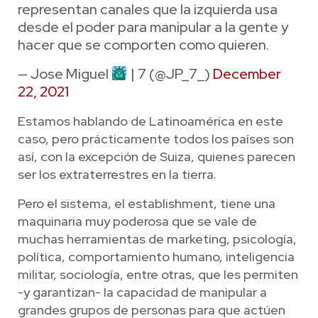
representan canales que la izquierda usa
desde el poder para manipular a la gente y
hacer que se comporten como quieren.
— Jose Miguel
| 7 (@JP_7_)
December
22, 2021
Estamos hablando de Latinoamérica en este
caso, pero prácticamente todos los países son
así, con la excepción de Suiza, quienes parecen
ser los extraterrestres en la tierra.
Pero el sistema, el establishment, tiene una
maquinaria muy poderosa que se vale de
muchas herramientas de marketing, psicología,
política, comportamiento humano, inteligencia
militar, sociología, entre otras, que les permiten
-y garantizan- la capacidad de manipular a
grandes grupos de personas para que actúen