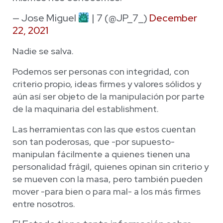
— Jose Miguel
| 7 (@JP_7_)
December
22, 2021
Nadie se salva.
Podemos ser personas con integridad, con
criterio propio, ideas firmes y valores sólidos y
aún así ser objeto de la manipulación por parte
de la maquinaria del establishment.
Las herramientas con las que estos cuentan
son tan poderosas, que -por supuesto-
manipulan fácilmente a quienes tienen una
personalidad frágil, quienes opinan sin criterio y
se mueven con la masa, pero también pueden
mover -para bien o para mal- a los más firmes
entre nosotros.